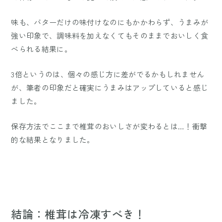
味も、バターだけの味付けなのにもかかわらず、うまみが
強い印象で、調味料を加えなくてもそのままでおいしく食
べられる結果に。
3倍というのは、個々の感じ方に差がでるかもしれません
が、筆者の印象だと確実にうまみはアップしていると感じ
ました。
保存方法でここまで椎茸のおいしさが変わるとは…！衝撃
的な結果となりました。
結論：椎茸は冷凍すべき！