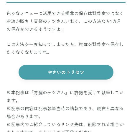
色々なメニューに活用できる椎茸の保存は野菜室ではなく
冷凍が勝ち！青髪のテツさんいわく、この方法なら1カ月
の保存ができるそうですよ。
この方法を一度知ってしまったら、椎茸を野菜室へ保存し
たくなくなりますね。
やさいのトリセツ
※本記事は「青髪のテツさん」に許諾を受けて執筆してい
ます。
※記事の内容は記事執筆当時の情報であり、現在と異なる
場合があります。
※記事内でご紹介しているリンク先は、削除される場合が