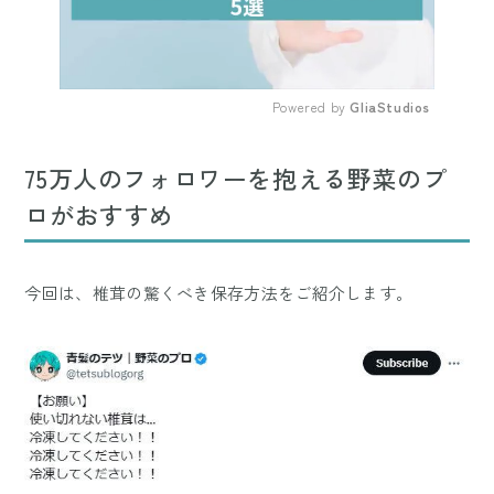
Powered by 
GliaStudios
Mute
75万人のフォロワーを抱える野菜のプ
ロがおすすめ
今回は、椎茸の驚くべき保存方法をご紹介します。