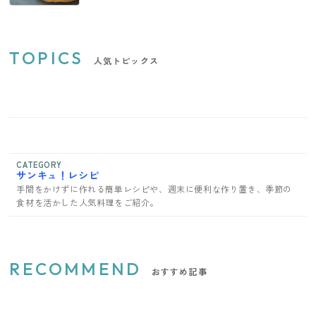
TOPICS
人気トピックス
CATEGORY
サンキュ！レシピ
手間をかけずに作れる簡単レシピや、週末に便利な作り置き、季節の
食材を活かした人気料理をご紹介。
RECOMMEND
おすすめ記事