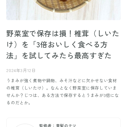
野菜室で保存は損！椎茸（しいた
け）を「3倍おいしく食べる方
法」を試してみたら最高すぎた
2024年3月12日
うまみが強く煮物や鍋物、みそ汁などに欠かせない食材
の椎茸（しいたけ）。なんとなく野菜室に保存していま
せんか？じつは、ある方法で保存するとうまみが3倍にな
るのだとか。
監修者：青髪のテツ