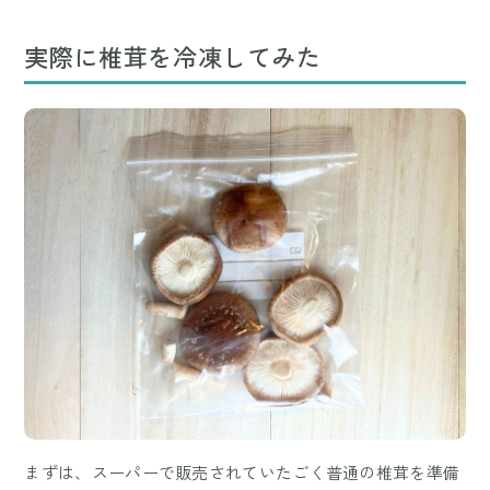
実際に椎茸を冷凍してみた
まずは、スーパーで販売されていたごく普通の椎茸を準備