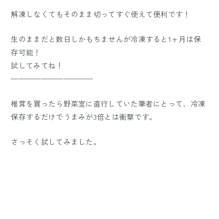
解凍しなくてもそのまま切ってすぐ使えて便利です！
生のままだと数日しかもちませんが冷凍すると1ヶ月は保
存可能！
試してみてね！
———————————
椎茸を買ったら野菜室に直行していた筆者にとって、冷凍
保存するだけでうまみが3倍とは衝撃です。
さっそく試してみました。