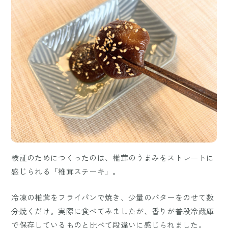
検証のためにつくったのは、椎茸のうまみをストレートに
感じられる「椎茸ステーキ」。
冷凍の椎茸をフライパンで焼き、少量のバターをのせて数
分焼くだけ。実際に食べてみましたが、香りが普段冷蔵庫
で保存しているものと比べて段違いに感じられました。