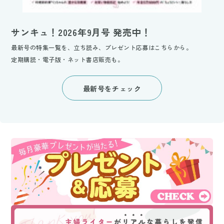
サンキュ！2026年9月号 発売中！
最新号の特集一覧を、立ち読み、プレゼント応募はこちらから。
定期購読・電子版・ネット書店販売も。
最新号をチェック