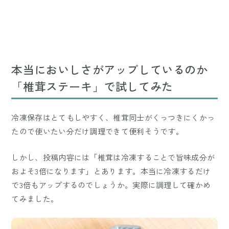
本当においしさがアップしているのか
「椎茸ステーキ」で試してみた
冷凍保存はとてもしやすく、椎茸同士がくっつきにくかっ
たので使いたい分だけ調理できて便利そうです。
しかし、投稿内容には「椎茸は冷凍することで旨味成分が
およそ3倍になります」とあります。本当に冷凍するだけ
で3倍もアップするのでしょうか。実際に調理して確かめ
てみました。