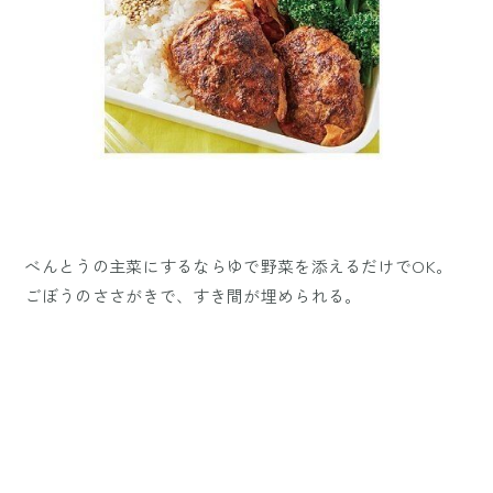
べんとうの主菜にするならゆで野菜を添えるだけでOK。
ごぼうのささがきで、すき間が埋められる。