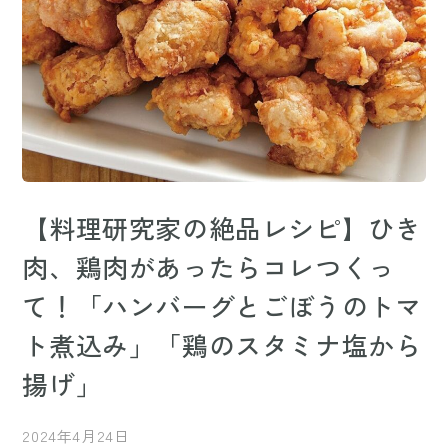
【料理研究家の絶品レシピ】ひき
肉、鶏肉があったらコレつくっ
て！「ハンバーグとごぼうのトマ
ト煮込み」「鶏のスタミナ塩から
揚げ」
2024年4月24日