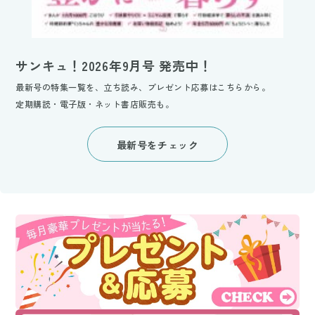
サンキュ！2026年9月号 発売中！
最新号の特集一覧を、立ち読み、プレゼント応募はこちらから。
定期購読・電子版・ネット書店販売も。
最新号をチェック