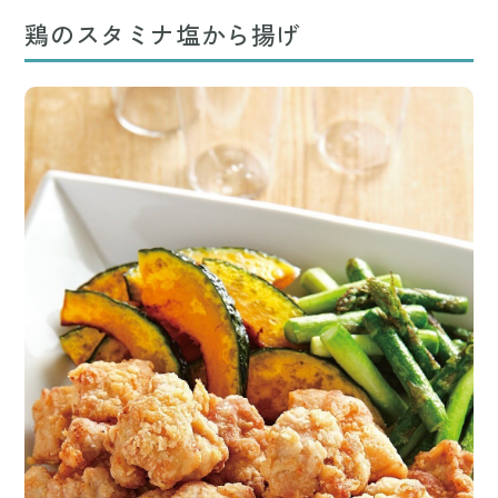
鶏のスタミナ塩から揚げ