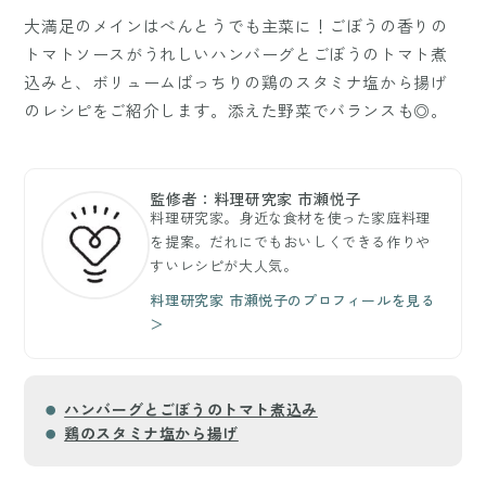
大満足のメインはべんとうでも主菜に！ごぼうの香りの
トマトソースがうれしいハンバーグとごぼうのトマト煮
込みと、ボリュームばっちりの鶏のスタミナ塩から揚げ
のレシピをご紹介します。添えた野菜でバランスも◎。
監修者：料理研究家 市瀬悦子
料理研究家。身近な食材を使った家庭料理
を提案。だれにでもおいしくできる作りや
すいレシピが大人気。
料理研究家 市瀬悦子のプロフィールを見る
＞
ハンバーグとごぼうのトマト煮込み
鶏のスタミナ塩から揚げ