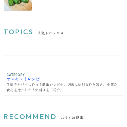
TOPICS
人気トピックス
CATEGORY
サンキュ！レシピ
手間をかけずに作れる簡単レシピや、週末に便利な作り置き、季節の
食材を活かした人気料理をご紹介。
RECOMMEND
おすすめ記事