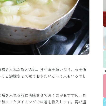
味噌を入れたあとの話。食中毒を防いだり、火を通
かりと沸騰させて煮ておきたいという人もいるでし
味噌を入れる前に沸騰させておくのがおすすめ。具
が静まったタイミングで味噌を投入します。再び温