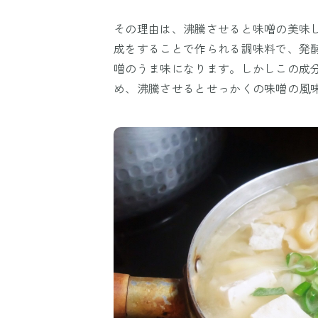
その理由は、沸騰させると味噌の美味
成をすることで作られる調味料で、発
噌のうま味になります。しかしこの成分
め、沸騰させるとせっかくの味噌の風