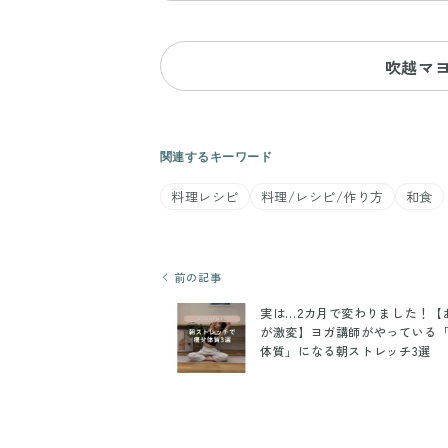
吹越マ
関連するキーワード
料理レシピ
料理/レシピ/作り方
和食
前の記事
実は…2カ月で変わりました！【
が激変】ヨガ講師がやっている
体質」になる朝ストレッチ3選