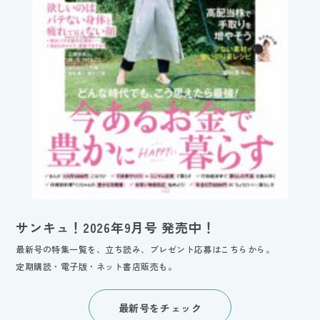
サンキュ！2026年9月号 発売中！
最新号の特集一覧を、立ち読み、プレゼント応募はこちらから。
定期購読・電子版・ネット書店販売も。
最新号をチェック