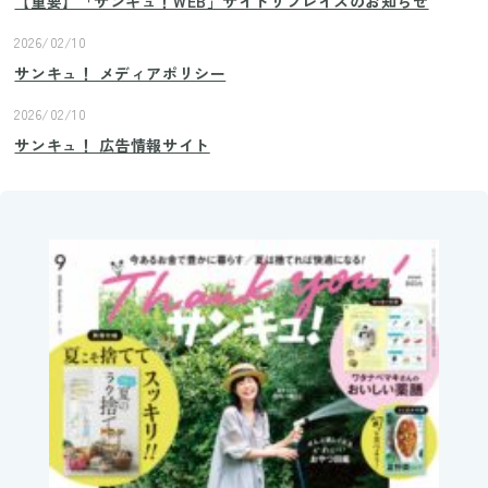
【重要】「サンキュ！WEB」サイトリプレイスのお知らせ
2026/02/10
サンキュ！ メディアポリシー
2026/02/10
サンキュ！ 広告情報サイト