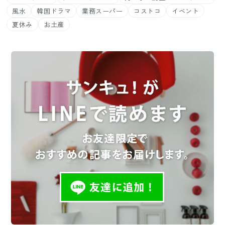
風水
韓国ドラマ
業務スーパー
コストコ
イベント
夏休み
お土産