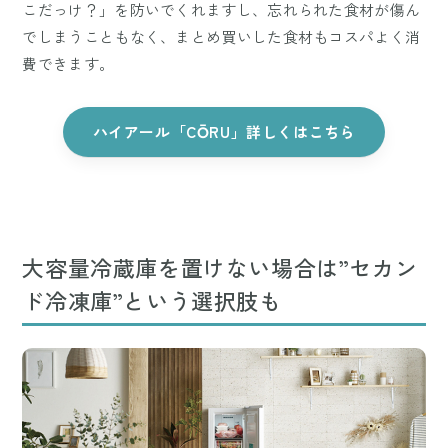
こだっけ？」を防いでくれますし、忘れられた食材が傷ん
でしまうこともなく、まとめ買いした食材もコスパよく消
費できます。
ハイアール「CŌRU」詳しくはこちら
大容量冷蔵庫を置けない場合は”セカン
ド冷凍庫”という選択肢も