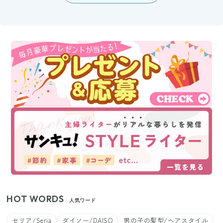
HOT WORDS
人気ワード
セリア/Seria
ダイソー/DAISO
男の子の髪型/ヘアスタイル