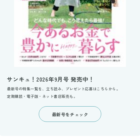
サンキュ！2026年9月号 発売中！
最新号の特集一覧を、立ち読み、プレゼント応募はこちらから。
定期購読・電子版・ネット書店販売も。
最新号をチェック