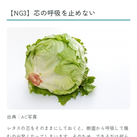
【NG3】芯の呼吸を止めない
出典：AC写真
レタスの芯をそのままにしておくと、断面から呼吸して傷
むのが早くなってしまいます。そのため、できるだけ何ら