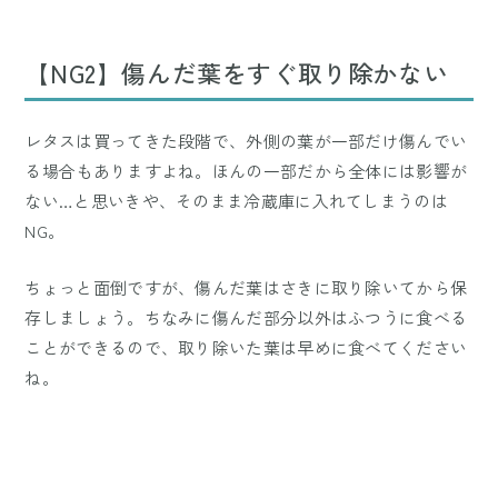
【NG2】傷んだ葉をすぐ取り除かない
レタスは買ってきた段階で、外側の葉が一部だけ傷んでい
る場合もありますよね。ほんの一部だから全体には影響が
ない…と思いきや、そのまま冷蔵庫に入れてしまうのは
NG。
ちょっと面倒ですが、傷んだ葉はさきに取り除いてから保
存しましょう。ちなみに傷んだ部分以外はふつうに食べる
ことができるので、取り除いた葉は早めに食べてください
ね。