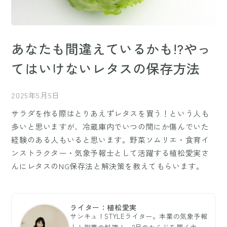
あなたも間違えているかも!?やっ
てはいけないレタスの保存方法
2025年5月5日
サラダを作る際はとりあえずレタスを買う！という人も
多いと思いますが、冷蔵庫内でいつの間にか傷んでいた
経験のある人もいると思います。野菜ソムリエ・食育イ
ンストラクター・気象予報士として活躍する植松愛実さ
んにレタスのNG保存法と解決策を教えてもらいます。
ライター：植松愛実
サンキュ！STYLEライター。本業の気象予報