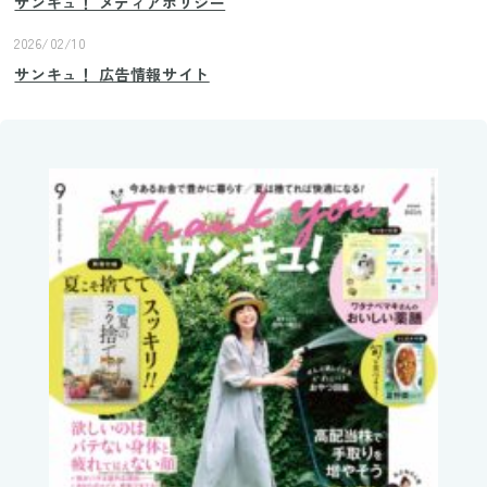
サンキュ！ メディアポリシー
2026/02/10
サンキュ！ 広告情報サイト