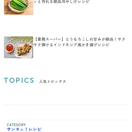
ッと作れる絶品冷やし汁レシピ
【業務スーパー】とうもろこしの甘みが絶品！サク
サク弾けるインドネシア風かき揚げレシピ
TOPICS
人気トピックス
CATEGORY
サンキュ！レシピ