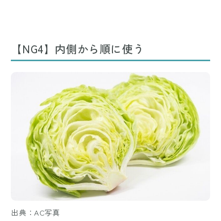
【NG4】内側から順に使う
出典：AC写真