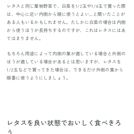
レタスと同じ葉物野菜で、白菜を1/2玉や1/4玉で買った際
は、中心に近い内側から順に使うとよい…と聞いたことが
ある人もいるかもしれません。たしかに白菜の場合は内側
から使うほうが長持ちするのですが、これはレタスにはあ
てはまりません。
もちろん用途によって内側の葉が適している場合と外側の
ほうが適している場合があるとは思いますが、レタスを
1/2玉などで買ってきた場合は、できるだけ外側の葉から
順番に使うようにしましょう。
レタスを良い状態でおいしく食べきろ
う