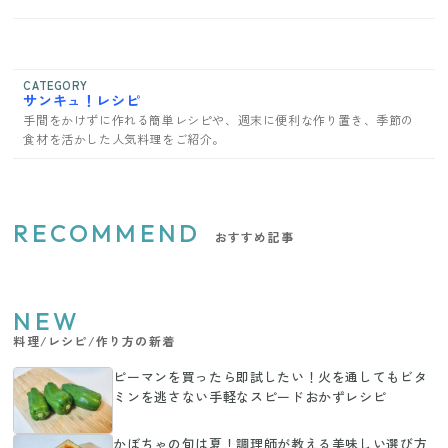
CATEGORY
サンキュ！レシピ
手間をかけずに作れる簡単レシピや、週末に便利な作り置き、季節の
食材を活かした人気料理をご紹介。
RECOMMEND
おすすめ記事
NEW
料理/レシピ/作り方の新着
ピーマンを買ったら即試したい！火を通してもビタ
ミンを逃さない手軽なスピードおかずレシピ
かぼちゃの旬は夏！調理師が教える美味しい選び方