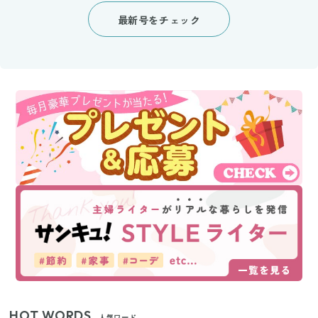
最新号をチェック
HOT WORDS
人気ワード