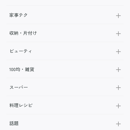
家事テク
収納・片付け
ビューティ
100均・雑貨
スーパー
料理レシピ
話題