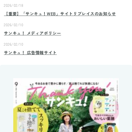
2026/02/18
【重要】「サンキュ！WEB」サイトリプレイスのお知らせ
2026/02/10
サンキュ！ メディアポリシー
2026/02/10
サンキュ！ 広告情報サイト