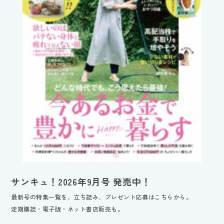
サンキュ！2026年9月号 発売中！
最新号の特集一覧を、立ち読み、プレゼント応募はこちらから。
定期購読・電子版・ネット書店販売も。