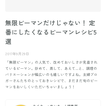
無限ピーマンだけじゃない！ 定
番にしたくなるピーマンレシピ5
選
2017年9月29日
「無限ピーマン」の人気で、改めておいしさが見直され
ているピーマン。炒めて、蒸して、あえて…と、調理の
バリエーションが幅広いのも嬉しいですよね。主婦ブロ
ガーさんたちのとっておきレシピで、まだまだ旬のピー
マンをおいしくいただいちゃいましょう！