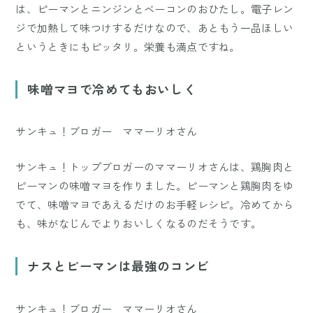
は、ピーマンとニンジンとベーコンのおひたし。電子レン
ジで加熱して味つけするだけなので、あともう一品ほしい
というときにもピッタリ。栄養も満点ですね。
味噌マヨで冷めてもおいしく
サンキュ！ブロガー ママーリオさん
サンキュ！トップブロガーのママーリオさんは、鶏胸肉と
ピーマンの味噌マヨを作りました。ピーマンと鶏胸肉をゆ
でて、味噌マヨであえるだけのお手軽レシピ。冷めてから
も、味がなじんでよりおいしくなるのだそうです。
ナスとピーマンは最強のコンビ
サンキュ！ブロガー ママーリオさん