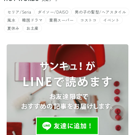
セリア/Seria
ダイソー/DAISO
男の子の髪型/ヘアスタイル
風水
韓国ドラマ
業務スーパー
コストコ
イベント
夏休み
お土産