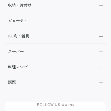
収納・片付け
ビューティ
100均・雑貨
スーパー
料理レシピ
話題
FOLLOW US
公式SNS