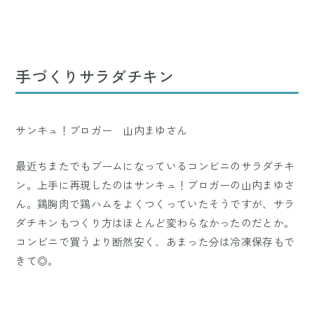
手づくりサラダチキン
サンキュ！ブロガー 山内まゆさん
最近ちまたでもブームになっているコンビニのサラダチキ
ン。上手に再現したのはサンキュ！ブロガーの山内まゆさ
ん。鶏胸肉で鶏ハムをよくつくっていたそうですが、サラ
ダチキンもつくり方はほとんど変わらなかったのだとか。
コンビニで買うより断然安く、あまった分は冷凍保存もで
きて◎。