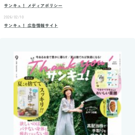
サンキュ！ メディアポリシー
2026/02/10
サンキュ！ 広告情報サイト