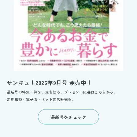
サンキュ！2026年9月号 発売中！
最新号の特集一覧を、立ち読み、プレゼント応募はこちらから。
定期購読・電子版・ネット書店販売も。
最新号をチェック