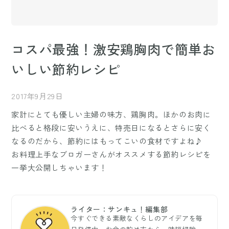
コスパ最強！激安鶏胸肉で簡単お
いしい節約レシピ
2017年9月29日
家計にとても優しい主婦の味方、鶏胸肉。ほかのお肉に
比べると格段に安いうえに、特売日になるとさらに安く
なるのだから、節約にはもってこいの食材ですよね♪
お料理上手なブロガーさんがオススメする節約レシピを
一挙大公開しちゃいます！
ライター：サンキュ！編集部
今すぐできる素敵なくらしのアイデアを毎