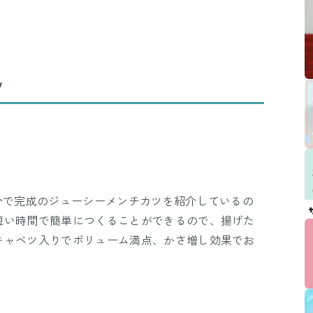
ツ
分で完成のジューシーメンチカツを紹介しているの
短い時間で簡単につくることができるので、揚げた
キャベツ入りでボリューム満点、かさ増し効果でお