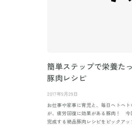
簡単ステップで栄養た
豚肉レシピ
2017年9月29日
お仕事や家事に育児と、毎日ヘトヘト
が、疲労回復に効果がある豚肉！ 今
完成する絶品豚肉レシピをピックアッ