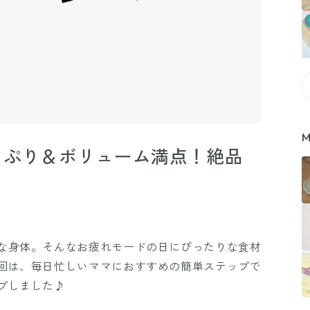
M
っぷり＆ボリューム満点！絶品
な身体。そんなお疲れモードの日にぴったりな食材
回は、毎日忙しいママにおすすめの簡単ステップで
プしました♪