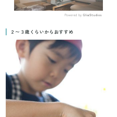
Powered by 
GliaStudios
Mute
２〜３歳くらいからおすすめ