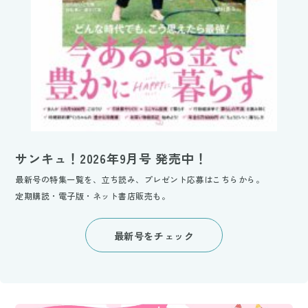
サンキュ！2026年9月号 発売中！
最新号の特集一覧を、立ち読み、プレゼント応募はこちらから。
定期購読・電子版・ネット書店販売も。
最新号をチェック