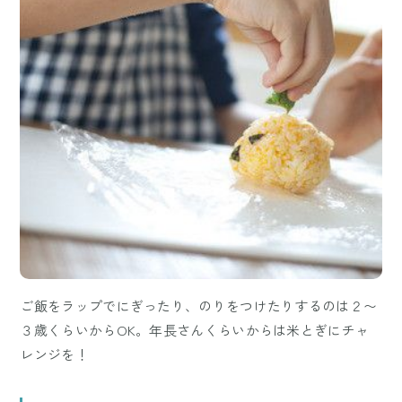
ご飯をラップでにぎったり、のりをつけたりするのは２〜
３歳くらいからOK。年長さんくらいからは米とぎにチャ
レンジを！