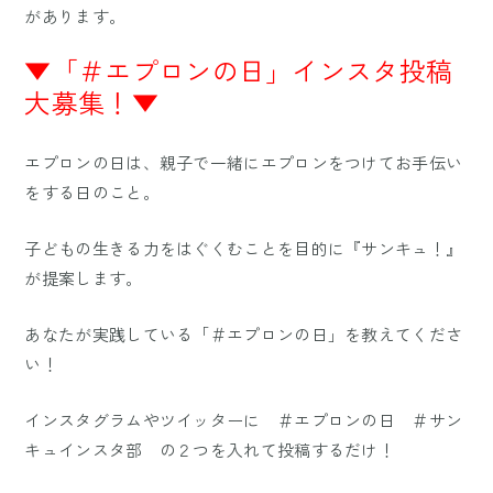
があります。
▼「＃エプロンの日」インスタ投稿
大募集！▼
エプロンの日は、親子で一緒にエプロンをつけてお手伝い
をする日のこと。
子どもの生きる力をはぐくむことを目的に『サンキュ！』
が提案します。
あなたが実践している「＃エプロンの日」を教えてくださ
い！
インスタグラムやツイッターに ＃エプロンの日 ＃サン
キュインスタ部 の２つを入れて投稿するだけ！