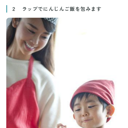
２ ラップでにんじんご飯を包みます