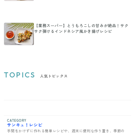
【業務スーパー】とうもろこしの甘みが絶品！サク
サク弾けるインドネシア風かき揚げレシピ
TOPICS
人気トピックス
CATEGORY
サンキュ！レシピ
手間をかけずに作れる簡単レシピや、週末に便利な作り置き、季節の