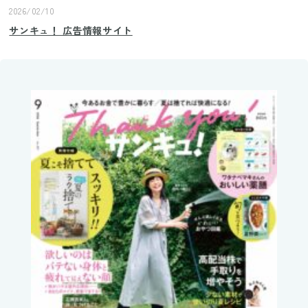
2026/02/10
サンキュ！ 広告情報サイト