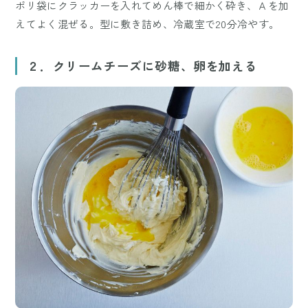
ポリ袋にクラッカーを入れてめん棒で細かく砕き、Ａを加
えてよく混ぜる。型に敷き詰め、冷蔵室で20分冷やす。
２．クリームチーズに砂糖、卵を加える