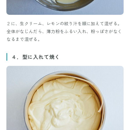
２に、生クリーム、レモンの絞り汁を順に加えて混ぜる。
全体がなじんだら、薄力粉をふるい入れ、粉っぽさがなく
なるまで混ぜる。
４．型に入れて焼く