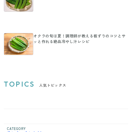
オクラの旬は夏！調理師が教える板ずりのコツとサ
ッと作れる絶品冷やし汁レシピ
TOPICS
人気トピックス
CATEGORY