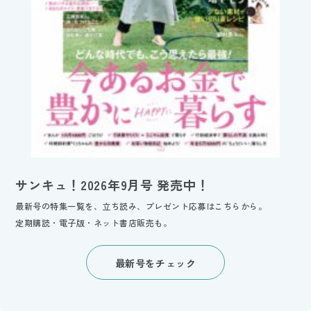
サンキュ！2026年9月号 発売中！
最新号の特集一覧を、立ち読み、プレゼント応募はこちらから。
定期購読・電子版・ネット書店販売も。
最新号をチェック