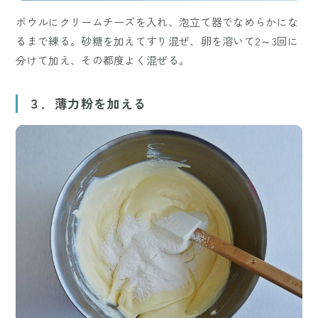
ボウルにクリームチーズを入れ、泡立て器でなめらかにな
るまで練る。砂糖を加えてすり混ぜ、卵を溶いて2～3回に
分けて加え、その都度よく混ぜる。
３．薄力粉を加える