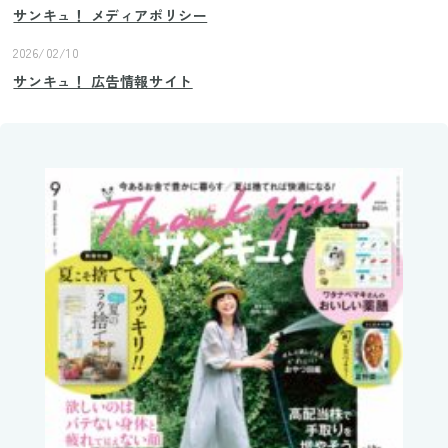
サンキュ！ メディアポリシー
2026/02/10
サンキュ！ 広告情報サイト