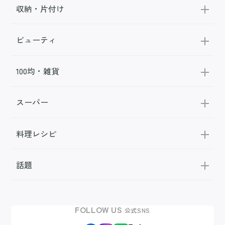
収納・片付け
ビューティ
100均・雑貨
スーパー
料理レシピ
話題
FOLLOW US
公式SNS