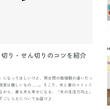
M
口切り・せん切りのコツを紹介
」になってほしいけど、男女間の価値観の違いだっ
現実は難しいもの……。そこで、夫と妻のコミュニ
ながら、妻も夫も幸せになる、「夫の生活力向上」
下ごしらえについてお届け♪