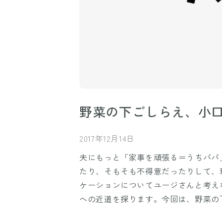
野菜の下ごしらえ、小
2017年12月14日
夫にもっと「家事を頑張る＝うちパパ
たり、そもそも不得意だったりして、
ケーションについてユージさんと考え
への近道を探ります。今回は、野菜の