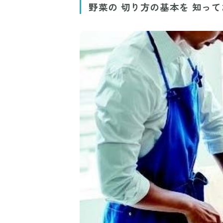
野菜の 切り方の基本を 知っ