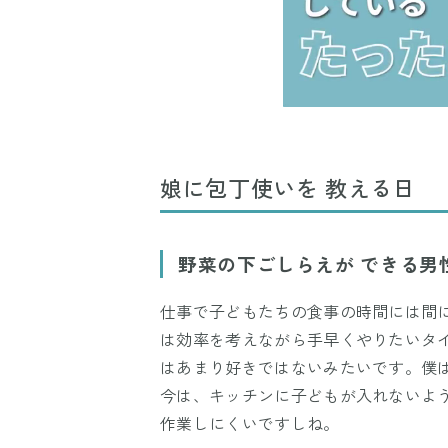
娘に包丁使いを 教える日
野菜の下ごしらえが できる男
仕事で子どもたちの食事の時間には間
は効率を考えながら手早くやりたいタ
はあまり好きではないみたいです。僕
今は、キッチンに子どもが入れないよ
作業しにくいですしね。