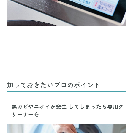
知っておきたいプロのポイント
黒カビやニオイが発生 してしまったら専用ク
リーナーを