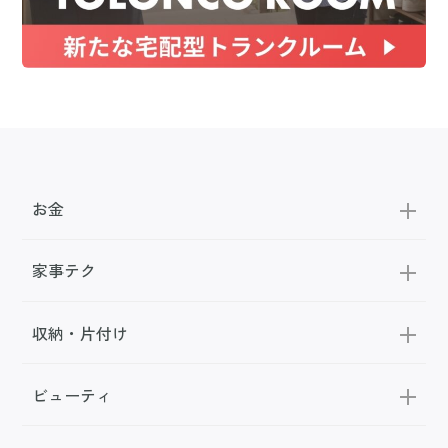
お金
家事テク
収納・片付け
ビューティ