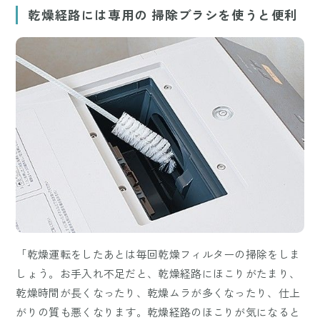
乾燥経路には専用の 掃除ブラシを使うと便利
「乾燥運転をしたあとは毎回乾燥フィルターの掃除をしま
しょう。お手入れ不足だと、乾燥経路にほこりがたまり、
乾燥時間が長くなったり、乾燥ムラが多くなったり、仕上
がりの質も悪くなります。乾燥経路のほこりが気になると