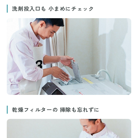
洗剤投入口も 小まめにチェック
乾燥フィルターの 掃除も忘れずに