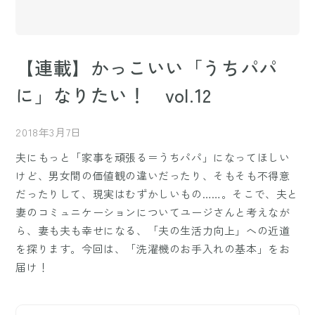
【連載】かっこいい「うちパパ
に」なりたい！ vol.12
2018年3月7日
夫にもっと「家事を頑張る＝うちパパ」になってほしい
けど、男女間の価値観の違いだったり、そもそも不得意
だったりして、現実はむずかしいもの……。そこで、夫と
妻のコミュニケーションについてユージさんと考えなが
ら、妻も夫も幸せになる、「夫の生活力向上」への近道
を探ります。今回は、「洗濯機のお手入れの基本」をお
届け！