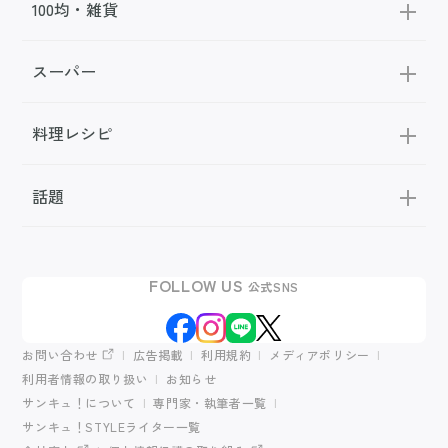
100均・雑貨
スーパー
料理レシピ
話題
FOLLOW US
公式SNS
お問い合わせ
広告掲載
利用規約
メディアポリシー
利用者情報の取り扱い
お知らせ
サンキュ！について
専門家・執筆者一覧
サンキュ！STYLEライター一覧