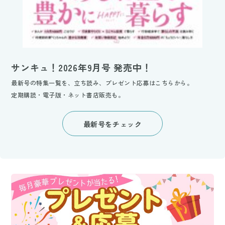
サンキュ！2026年9月号 発売中！
最新号の特集一覧を、立ち読み、プレゼント応募はこちらから。
定期購読・電子版・ネット書店販売も。
最新号をチェック