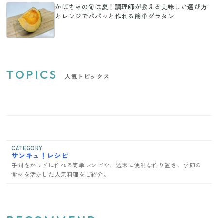
かぼちゃの旬は夏！調理師が教える美味しい選び方
とレンジでパパッと作れる簡単グラタン
TOPICS
人気トピックス
CATEGORY
サンキュ！レシピ
手間をかけずに作れる簡単レシピや、週末に便利な作り置き、季節の
食材を活かした人気料理をご紹介。