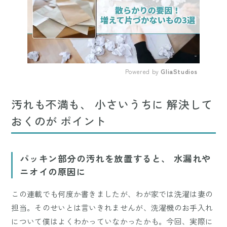
Powered by 
GliaStudios
Mute
汚れも不満も、 小さいうちに 解決して
おくのが ポイント
パッキン部分の汚れを放置すると、 水漏れや
ニオイの原因に
この連載でも何度か書きましたが、わが家では洗濯は妻の
担当。そのせいとは言いきれませんが、洗濯機のお手入れ
について僕はよくわかっていなかったかも。今回、実際に