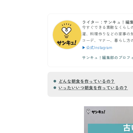
ライター：サンキュ！編
今すぐできる素敵なくらし
濯、料理作りなどの家事の
コーデ、マナー、暮らし方
▶公式Instagram
サンキュ！編集部のプロフ
どんな朝食を作っているの？
いったいいつ朝食を作っているの？