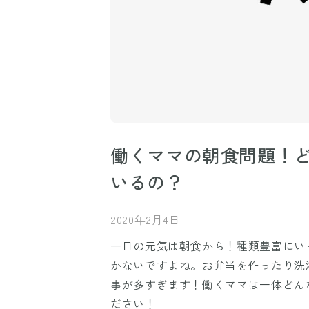
働くママの朝食問題！
いるの？
2020年2月4日
一日の元気は朝食から！種類豊富にい
かないですよね。お弁当を作ったり洗
事が多すぎます！働くママは一体どん
ださい！