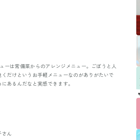
メニューは常備菜からのアレンジメニュー。ごぼうと人
焼くだけというお手軽メニューなのがありがたいで
めにあるんだなと実感できます。
子さん