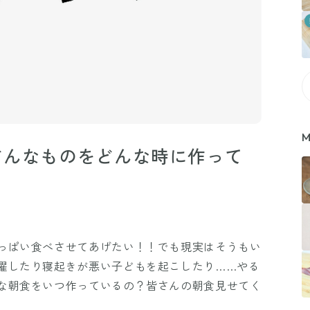
M
どんなものをどんな時に作って
っぱい食べさせてあげたい！！でも現実はそうもい
濯したり寝起きが悪い子どもを起こしたり……やる
な朝食をいつ作っているの？皆さんの朝食見せてく