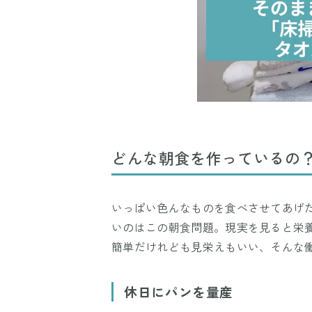
どんな朝食を作っているの
いっぱい色んなものを食べさせてあげ
いのはこの朝食問題。現実を見ると栄
簡単だけれども見栄えもいい、そんな
休日にパンを量産