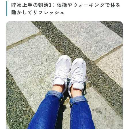
貯め上手の朝活3：体操やウォーキングで体を
動かしてリフレッシュ