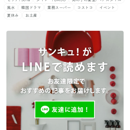
風水
韓国ドラマ
業務スーパー
コストコ
イベント
夏休み
お土産