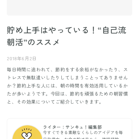
貯め上手はやっている！“自己流
朝活”のススメ
2018年6月2日
毎日時間に追われて、節約をする余裕がなかったり、ス
トレスで無駄遣いしたりしてしまうことってありません
か？節約上手な人には、朝の時間を有効活用しているか
たが多いようです。今回は、節約を頑張るための朝習慣
と、その効果についてご紹介していきます。
ライター：サンキュ！編集部
今すぐできる素敵なくらしのアイデアを毎