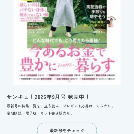
サンキュ！2026年9月号 発売中！
最新号の特集一覧を、立ち読み、プレゼント応募はこちらから。
定期購読・電子版・ネット書店販売も。
最新号をチェック