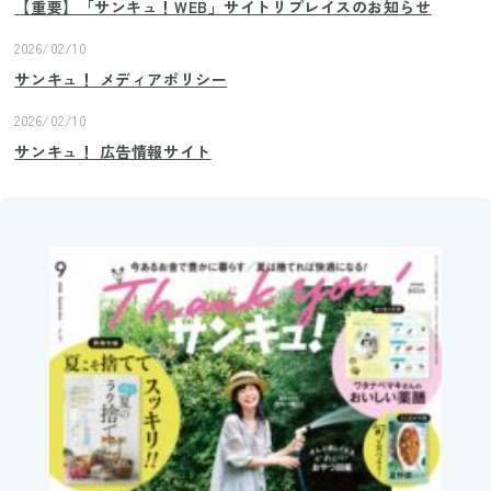
【重要】「サンキュ！WEB」サイトリプレイスのお知らせ
2026/02/10
サンキュ！ メディアポリシー
2026/02/10
サンキュ！ 広告情報サイト