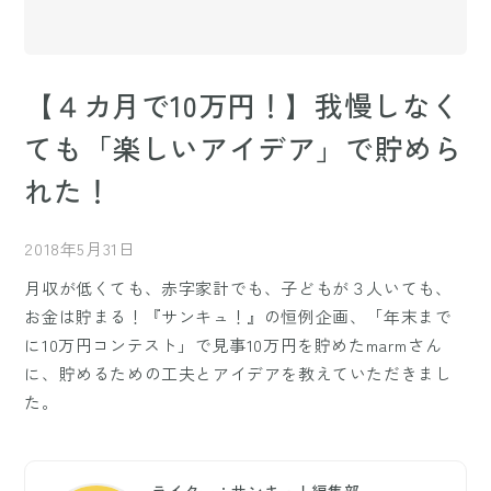
【４カ月で10万円！】我慢しなく
ても「楽しいアイデア」で貯めら
れた！
2018年5月31日
月収が低くても、赤字家計でも、子どもが３人いても、
お金は貯まる！『サンキュ！』の恒例企画、「年末まで
に10万円コンテスト」で見事10万円を貯めたmarmさん
に、貯めるための工夫とアイデアを教えていただきまし
た。