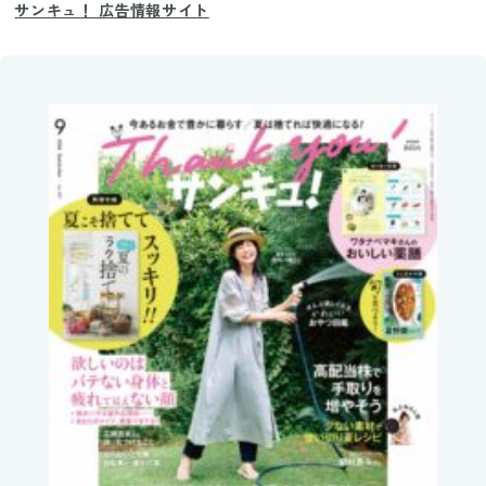
サンキュ！ 広告情報サイト