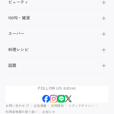
ビューティ
100均・雑貨
スーパー
料理レシピ
話題
FOLLOW US
公式SNS
お問い合わせ
広告掲載
利用規約
メディアポリシー
利用者情報の取り扱い
お知らせ