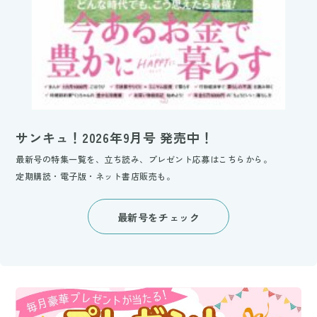
サンキュ！2026年9月号 発売中！
最新号の特集一覧を、立ち読み、プレゼント応募はこちらから。
定期購読・電子版・ネット書店販売も。
最新号をチェック