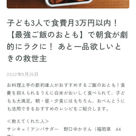
子ども3人で食費月3万円以内！
【最強ご飯のおとも】で朝食が劇
的にラクに！ あと一品欲しいと
きの救世主
2022年9月25日
お料理上手の節約達人がおすすめするご飯のおとも！食
費を抑えられるうえに白米がおいしく食べられて、子ど
もも大満足。朝・昼・夕食にはもちろん、おべんとうに
も活用できるおすすめのレシピをご紹介します。
＜教えてくれた人＞
サンキュ！アンバサダー 野口ゆかさん（福岡県 44