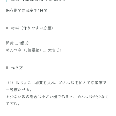
保存期間冷蔵室で2日間
材料（作りやすい分量）
卵黄 … 1個分
めんつゆ（3倍濃縮）… 大さじ1
作り方
（1）おちょこに卵黄を入れ、めんつゆを加えて冷蔵庫で
一晩寝かせる。
＊少ない数の場合は小さい器で作ると、めんつゆが少なく
てすむ。