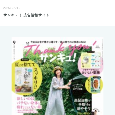
2026/02/10
サンキュ！ 広告情報サイト