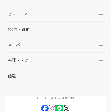
ビューティ
100均・雑貨
スーパー
料理レシピ
話題
FOLLOW US
公式SNS