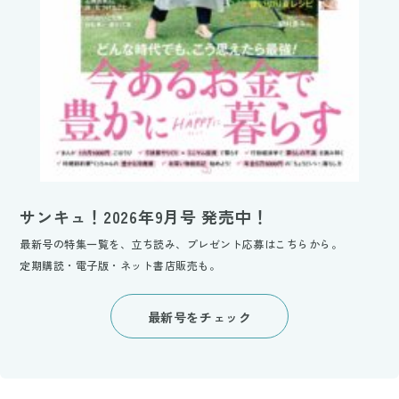
サンキュ！2026年9月号 発売中！
最新号の特集一覧を、立ち読み、プレゼント応募はこちらから。
定期購読・電子版・ネット書店販売も。
最新号をチェック