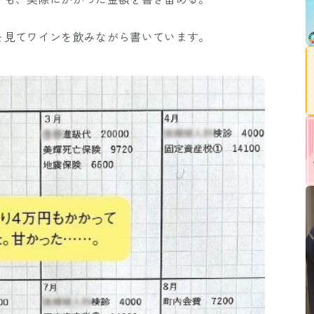
を見てワインを飲みながら書いています。