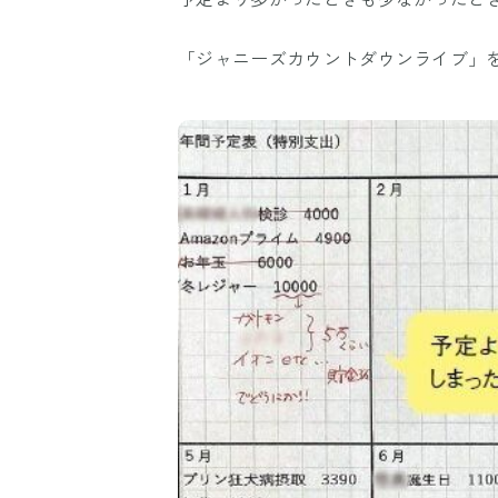
「ジャニーズカウントダウンライブ」