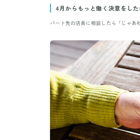
4月からもっと働く決意をした
パート先の店長に相談したら「じゃあ