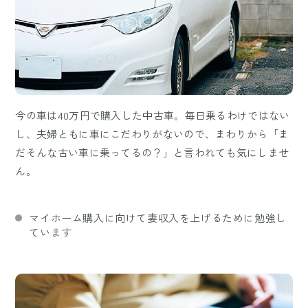
今の車は40万円で購入した中古車。毎日乗るわけではない
し、夫婦ともに車にこだわりがないので、まわりから「ま
だそんな古い車に乗ってるの？」と言われても気にしませ
ん。
マイホーム購入に向けて妻収入を上げるために勉強し
ています