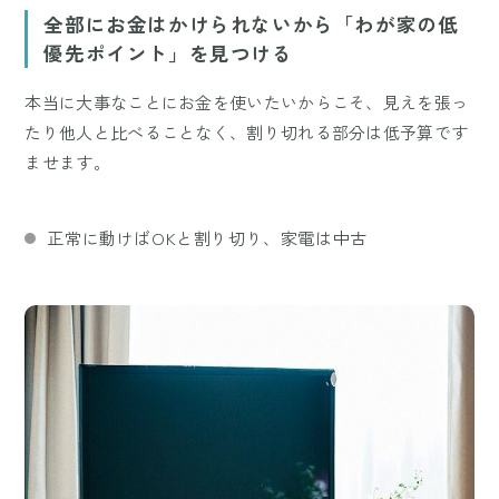
全部にお金はかけられないから「わが家の低
優先ポイント」を見つける
本当に大事なことにお金を使いたいからこそ、見えを張っ
たり他人と比べることなく、割り切れる部分は低予算です
ませます。
正常に動けばOKと割り切り、家電は中古