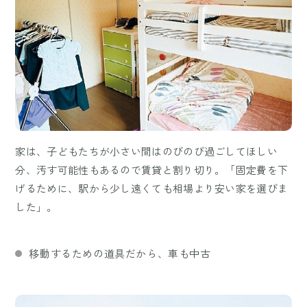
家は、子どもたちが小さい間はのびのび過ごしてほしい
分、汚す可能性もあるので賃貸と割り切り。「固定費を下
げるために、駅から少し遠くても相場より安い家を選びま
した」。
移動するための道具だから、車も中古