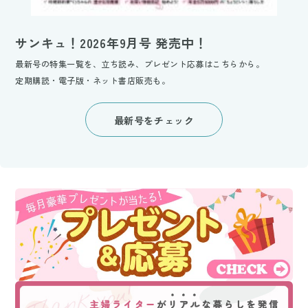
サンキュ！2026年9月号 発売中！
最新号の特集一覧を、立ち読み、プレゼント応募はこちらから。
定期購読・電子版・ネット書店販売も。
最新号をチェック