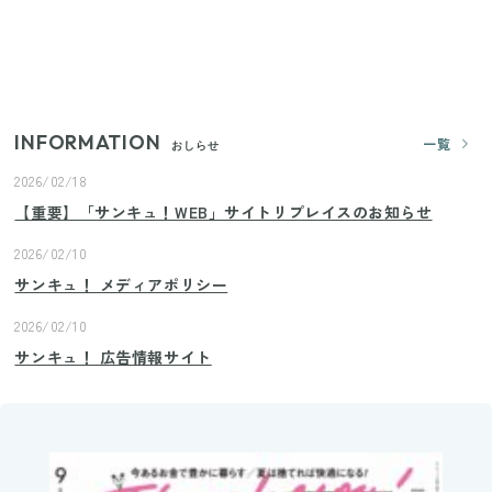
きゅうりが余ったらこれ！火を使わずすぐ作れる簡
単ポリポリ副菜3選
INFORMATION
一覧
おしらせ
2026/02/18
【重要】「サンキュ！WEB」サイトリプレイスのお知らせ
2026/02/10
サンキュ！ メディアポリシー
2026/02/10
サンキュ！ 広告情報サイト