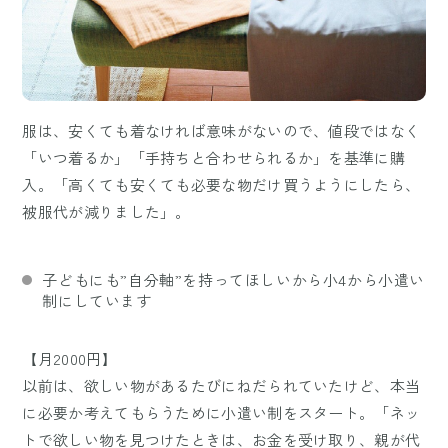
服は、安くても着なければ意味がないので、値段ではなく
「いつ着るか」「手持ちと合わせられるか」を基準に購
入。「高くても安くても必要な物だけ買うようにしたら、
被服代が減りました」。
子どもにも”自分軸”を持ってほしいから小4から小遣い
制にしています
【月2000円】
以前は、欲しい物があるたびにねだられていたけど、本当
に必要か考えてもらうために小遣い制をスタート。「ネッ
トで欲しい物を見つけたときは、お金を受け取り、親が代