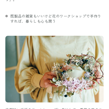
既製品の雑貨もいいけど花のワークショップで手作り
すれば、暮らしも心も潤う