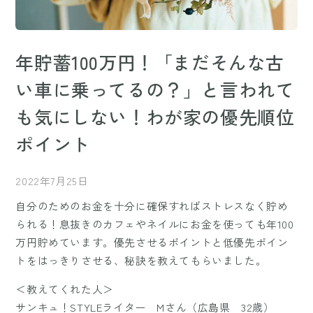
年貯蓄100万円！「まだそんな古
い車に乗ってるの？」と言われて
も気にしない！わが家の優先順位
ポイント
2022年7月25日
自分のためのお金を十分に確保すればストレスなく貯め
られる！息抜きのカフェやネイルにお金を使っても年100
万円貯めています。優先させるポイントと低優先ポイン
トをはっきりさせる、秘訣を教えてもらいました。
＜教えてくれた人＞
サンキュ！STYLEライター Mさん（広島県 32歳）