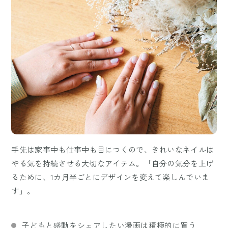
手先は家事中も仕事中も目につくので、きれいなネイルは
やる気を持続させる大切なアイテム。「自分の気分を上げ
るために、1カ月半ごとにデザインを変えて楽しんでいま
す」。
子どもと感動をシェアしたい漫画は積極的に買う