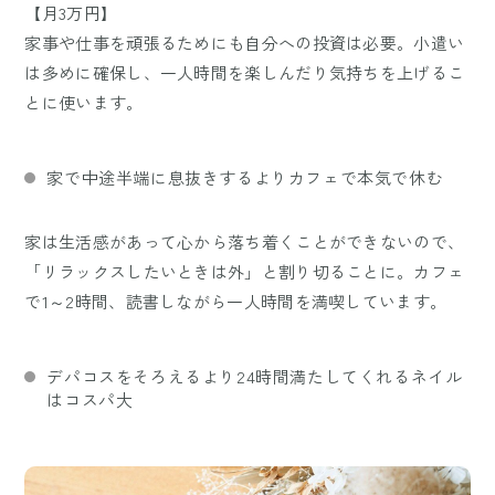
【月3万円】
家事や仕事を頑張るためにも自分への投資は必要。小遣い
は多めに確保し、一人時間を楽しんだり気持ちを上げるこ
とに使います。
家で中途半端に息抜きするよりカフェで本気で休む
家は生活感があって心から落ち着くことができないので、
「リラックスしたいときは外」と割り切ることに。カフェ
で1～2時間、読書しながら一人時間を満喫しています。
デパコスをそろえるより24時間満たしてくれるネイル
はコスパ大