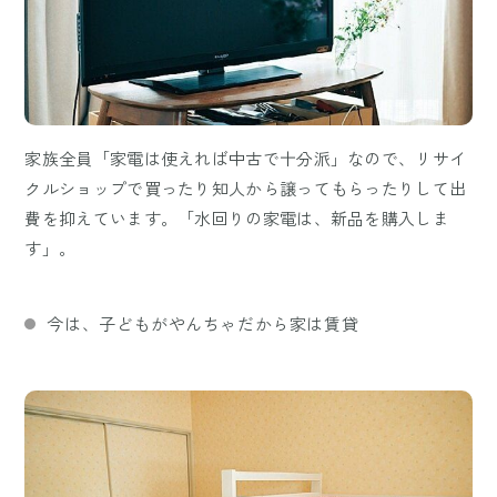
家族全員「家電は使えれば中古で十分派」なので、リサイ
クルショップで買ったり知人から譲ってもらったりして出
費を抑えています。「水回りの家電は、新品を購入しま
す」。
今は、子どもがやんちゃだから家は賃貸