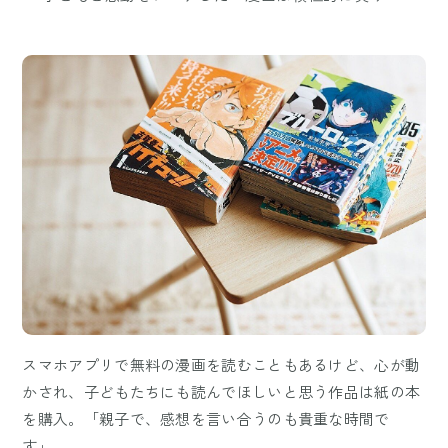
スマホアプリで無料の漫画を読むこともあるけど、心が動
かされ、子どもたちにも読んでほしいと思う作品は紙の本
を購入。「親子で、感想を言い合うのも貴重な時間で
す」。