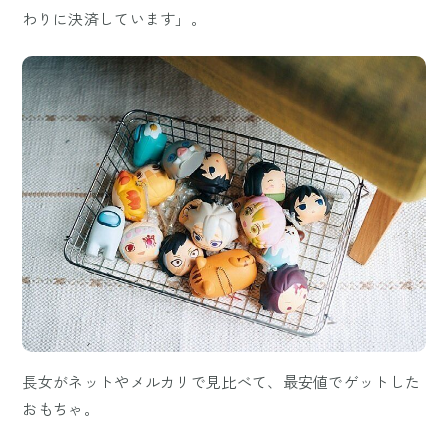
わりに決済しています」。
長女がネットやメルカリで見比べて、最安値でゲットした
おもちゃ。