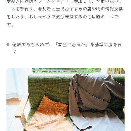
定期的に近所のワークショップに参加して、季節の花のリ
ースを手作り。参加者同士でおすすめの店や物の情報交換
をしたり、おしゃべりで気分転換するのも目的の一つで
す。
値段であきらめず、「本当に着るか」を基準に服を買
う