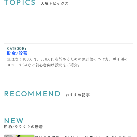
TOPICS
人気トピックス
CATEGORY
貯金/貯蓄
無理なく100万円、500万円を貯めるための家計簿のつけ方、ポイ活の
コツ、NISAなど初心者向け投資をご紹介。
RECOMMEND
おすすめ記事
NEW
節約/やりくりの新着