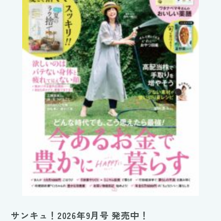
サンキュ！2026年9月号 発売中！