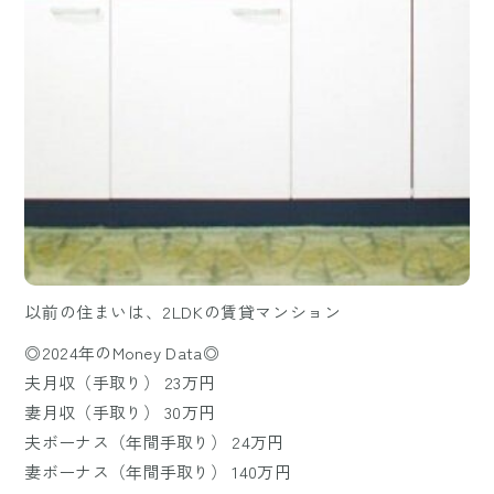
以前の住まいは、2LDKの賃貸マンション
◎2024年のMoney Data◎
夫月収（手取り） 23万円
妻月収（手取り） 30万円
夫ボーナス（年間手取り） 24万円
妻ボーナス（年間手取り） 140万円