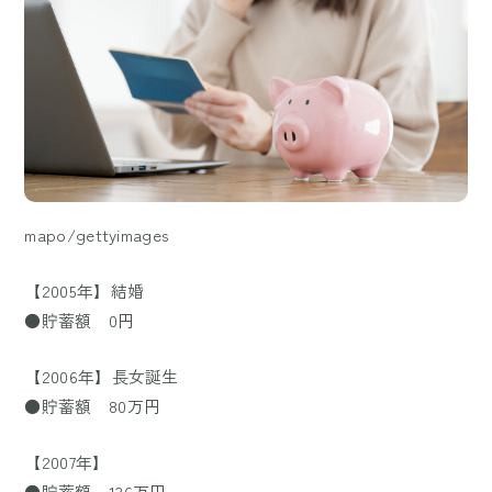
mapo/gettyimages
【2005年】結婚
●貯蓄額 0円
【2006年】長女誕生
●貯蓄額 80万円
【2007年】
●貯蓄額 136万円