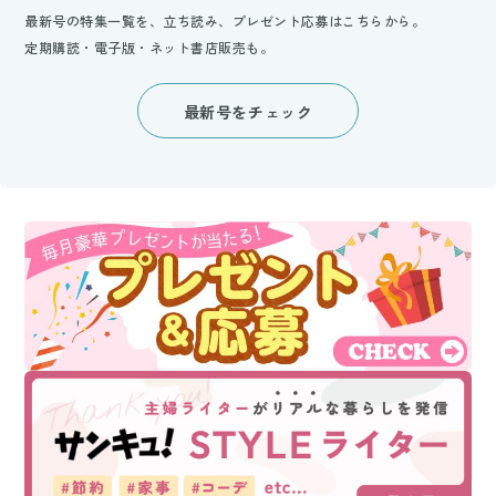
最新号の特集一覧を、立ち読み、プレゼント応募はこちらから。
定期購読・電子版・ネット書店販売も。
最新号をチェック