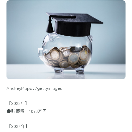
AndreyPopov/gettyimages
【2023年】
●貯蓄額 1070万円
【2024年】