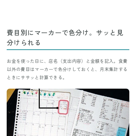
費目別にマーカーで色分け。サッと見
分けられる
お金を使った日に、店名（支出内容）と金額を記入。食費
以外の費目はマーカーで色分けしておくと、月末集計する
ときにササッと計算できる。