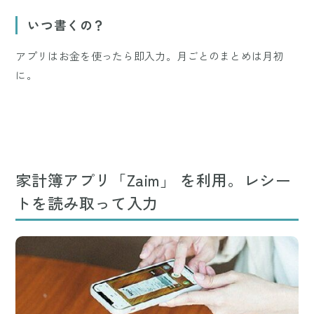
いつ書くの？
アプリはお金を使ったら即入力。月ごとのまとめは月初
に。
家計簿アプリ「Zaim」 を利用。レシー
トを読み取って入力