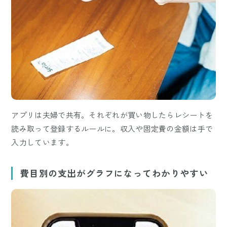
アプリは夫婦で共有。それぞれが買い物したらレシートを
読み取って登録するルールに。収入や固定費の金額は手で
入力しています。
費目別の支出がグラフになってわかりやすい