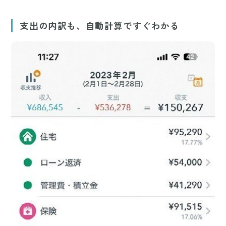
支出の内訳も、自動計算ですぐわかる