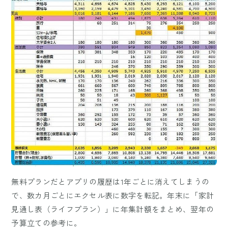
無料プランだとアプリの履歴は1年ごとに消えてしまうの
で、数カ月ごとにエクセル表に数字を転記。年末に「家計
見通し表（ライフプラン）」に年集計額をまとめ、翌年の
予算立ての参考に。