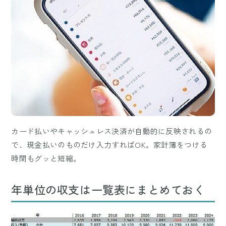
カード払いやキャッシュレス決済が自動的に反映されるの
で、現金払いのものだけ入力すればOK。家計簿をつける
時間もグッと短縮。
年単位の収支は一覧表にまとめておく