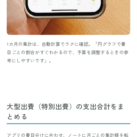
1カ月の集計は、自動計算でラクに確認。「円グラフで費
目ごとの割合がすぐわかるので、予算を調整するときの参
考にしやすいです」。
大型出費（特別出費）の支出合計をま
とめる
アプリの費目分けに合わせ、ノートに月ごとの集計額を転