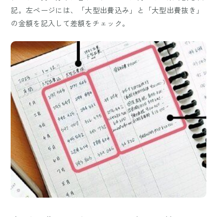
記。左ページには、「大型出費込み」と「大型出費抜き」
の金額を記入して差額をチェック。