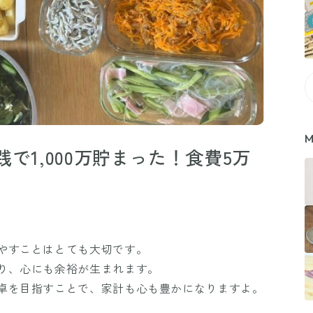
M
で1,000万貯まった！食費5万
やすことはとても大切です。
り、心にも余裕が生まれます。
卓を目指すことで、家計も心も豊かになりますよ。