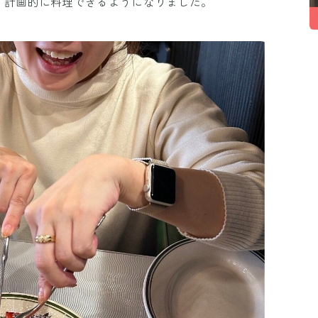
、計画的に料理できるようになりました。