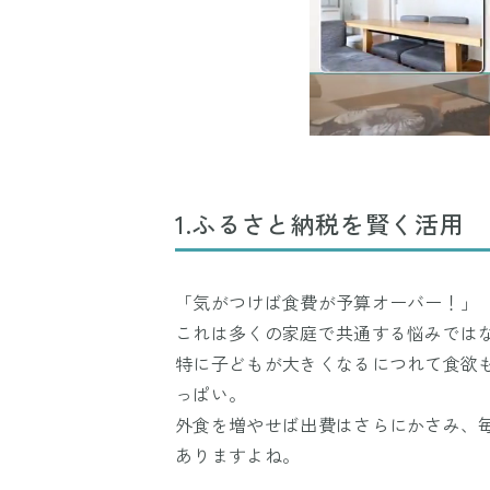
1.ふるさと納税を賢く活用
「気がつけば食費が予算オーバー！」
これは多くの家庭で共通する悩みではな
特に子どもが大きくなるにつれて食欲
っぱい。
外食を増やせば出費はさらにかさみ、
ありますよね。