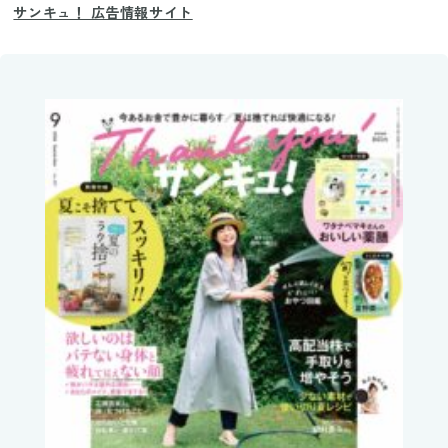
サンキュ！ 広告情報サイト