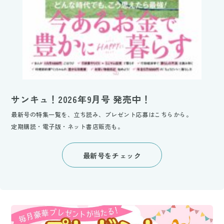
サンキュ！2026年9月号 発売中！
最新号の特集一覧を、立ち読み、プレゼント応募はこちらから。
定期購読・電子版・ネット書店販売も。
最新号をチェック