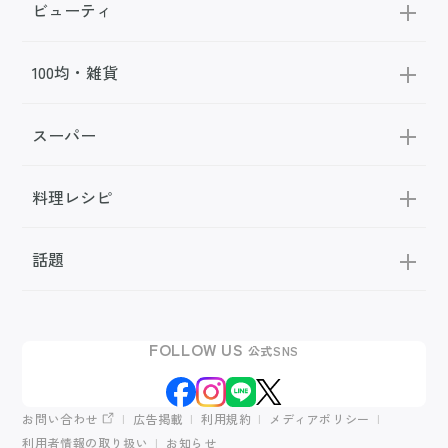
ビューティ
100均・雑貨
スーパー
料理レシピ
話題
FOLLOW US
公式SNS
お問い合わせ
広告掲載
利用規約
メディアポリシー
利用者情報の取り扱い
お知らせ