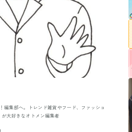
ュ！編集部へ。トレンド雑貨やフード、ファッショ
」が大好きなオトメン編集者
！