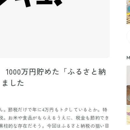
M
 1000万円貯めた「ふるさと納
しました
ん。節税だけで年に4万円もトクしているとか。特
税。お米や食品がもらえるうえに、税金も節約でき
黒柱的な存在だそう。今回はふるさと納税の狙い目