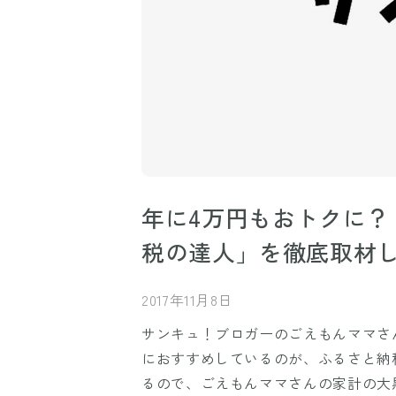
年に4万円もおトクに？
税の達人」を徹底取材
2017年11月8日
サンキュ！ブロガーのごえもんママさ
におすすめしているのが、ふるさと納
るので、ごえもんママさんの家計の大