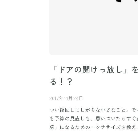
「ドアの開けっ放し」
る！？
2017年11月24日
つい後回しにしがちな小さなこと。で
も予算の見直しも、思いついたらすぐ
脳」になるためのエクササイズを教え