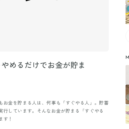
M
をやめるだけでお金が貯ま
もお金を貯まる人は、何事も「すぐやる人」。貯蓄
実行しています。そんなお金が貯まる「すぐやる
ます！