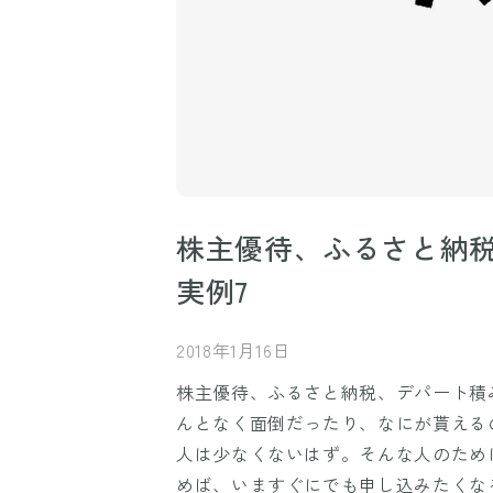
株主優待、ふるさと納
実例7
2018年1月16日
株主優待、ふるさと納税、デパート積
んとなく面倒だったり、なにが貰える
人は少なくないはず。そんな人のため
めば、いますぐにでも申し込みたくな