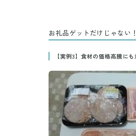
お礼品ゲットだけじゃない
【実例3】食材の価格高騰にも