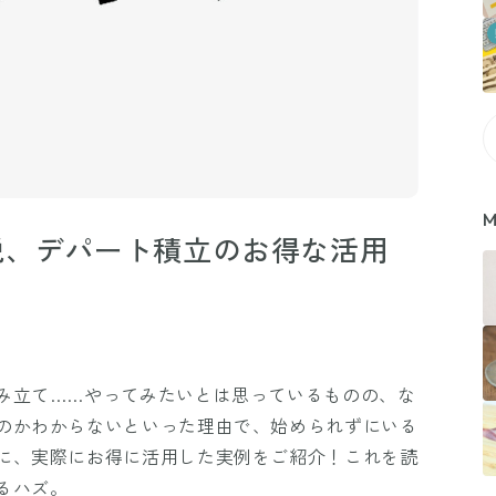
M
税、デパート積立のお得な活用
み立て……やってみたいとは思っているものの、な
のかわからないといった理由で、始められずにいる
に、実際にお得に活用した実例をご紹介！これを読
るハズ。