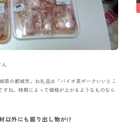
さん
宮城県の都城市。お礼品は「バイオ茶ポークいいとこ
高いですね。時期によって価格が上がるようなものなら
材以外にも掘り出し物が!?