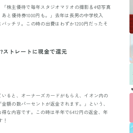
。「株主優待で毎年スタジオマリオの撮影＆4切写真
。あと優待券1000円も。」去年は長男の中学校入
バッチリ。この時の出費はわずか1200円だったそ
!?ストレートに現金で還元
ていると、オーナーズカードがもらえ、イオン内の
げ金額の数パーセントが返金されます。」という、
得な内容です。この時は半年で6412円の返金、年
す！