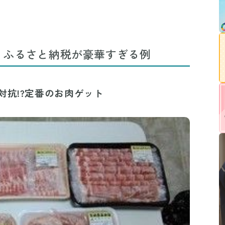
！ふるさと納税が豪華すぎる例
対抗!?定番のお肉ゲット