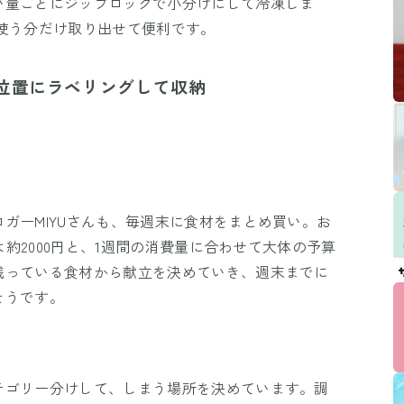
い量ごとにジップロックで小分けにして冷凍しま
使う分だけ取り出せて便利です。
位置にラベリングして収納
ガーMIYUさんも、毎週末に食材をまとめ買い。お
は約2000円と、1週間の消費量に合わせて大体の予算
残っている食材から献立を決めていき、週末までに
そうです。
テゴリー分けして、しまう場所を決めています。調