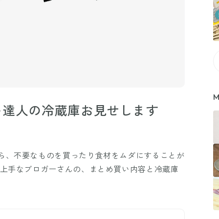
M
い達人の冷蔵庫お見せします
ら、不要なものを買ったり食材をムダにすることが
り上手なブロガーさんの、まとめ買い内容と冷蔵庫