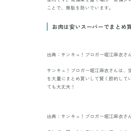
ことで、無駄を防いでいます。
お肉は安いスーパーでまとめ
出典：サンキュ！ブロガー堀江麻衣さ
サンキュ！ブロガー堀江麻衣さんは、
を大量にまとめ買いして賢く節約して
ても大丈夫！
出典：サンキュ！ブロガー堀江麻衣さ