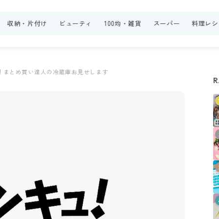
収納・片付け
ビューティ
100均・雑貨
スーパー
料理レシ
！まとめ買い達人の冷蔵庫お見せします
R