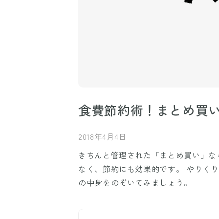
食費節約術！まとめ買
2018年4月4日
きちんと管理された「まとめ買い」な
なく、節約にも効果的です。 やりく
の中身をのぞいてみましょう。