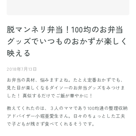
脱マンネリ弁当！100均のお弁当
グッズでいつものおかずが楽しく
映える
2018年7月13日
お弁当の具材、悩みますよね。たとえ定番おかずでも、
見た目が楽しくなるダイソーのお弁当グッズをみつけま
した！ 真似するだけでご飯が華やかに！
教えてくれたのは、３人のママであり100均通の整理収納
アドバイザー小堀亜愛生さん。日々のちょっとした工夫
で子どもが残さず食べてくれるそうです。