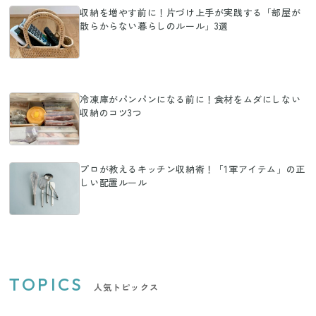
収納を増やす前に！片づけ上手が実践する「部屋が
散らからない暮らしのルール」3選
冷凍庫がパンパンになる前に！食材をムダにしない
収納のコツ3つ
プロが教えるキッチン収納術！「1軍アイテム」の正
しい配置ルール
TOPICS
人気トピックス