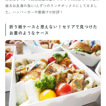
娘＆お友達の為に1人ずつのランチボックスにしてみまし
た。ハンバーガーや唐揚げが好評！
折り紙ケースと思えない！セリアで見つけた
お重のようなケース