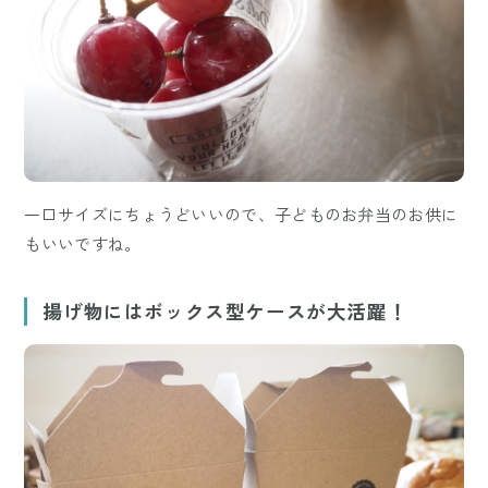
一口サイズにちょうどいいので、子どものお弁当のお供に
もいいですね。
揚げ物にはボックス型ケースが大活躍！