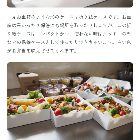
一見お重箱のような形のケースは折り紙ケースです。お重
箱は重かったり保管にも場所を取ったりしますが、この折
り紙ケースはコンパクトかつ、使わない時はクッキーの型
などの保管ケースとして使ったりできちゃいます。白い色
がお弁当を映えさせてくれます。