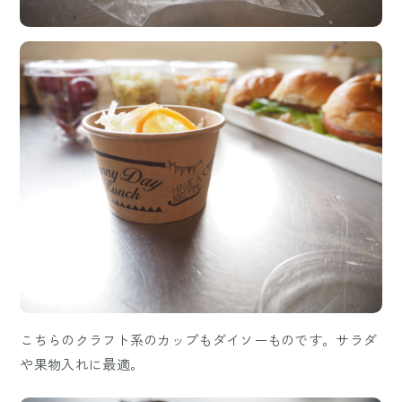
こちらのクラフト系のカップもダイソーものです。サラダ
や果物入れに最適。