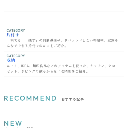
CATEGORY
片付け
「捨てる」「残す」の判断基準や、リバウンドしない整理術、家族み
んなでできる片付けのコツをご紹介。
CATEGORY
収納
ニトリ、IKEA、無印良品などのアイテムを使った、キッチン、クロー
ゼット、リビングの散らからない収納術をご紹介。
RECOMMEND
おすすめ記事
NEW