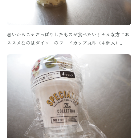
暑いからこそさっぱりしたものが食べたい！そんな方にお
ススメなのはダイソーのフードカップ丸型（４個入）。