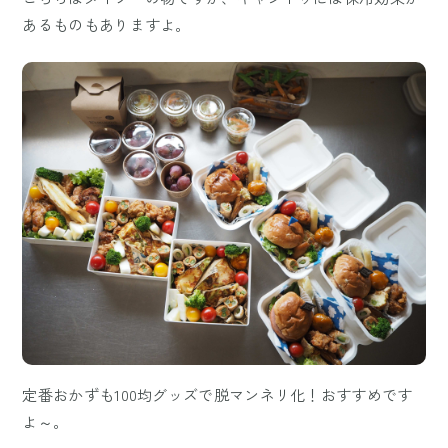
あるものもありますよ。
定番おかずも100均グッズで脱マンネリ化！おすすめです
よ～。