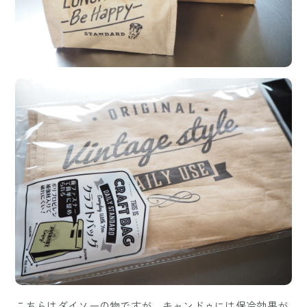
こちらはダイソーの物ですが、キャンドゥには保冷効果が