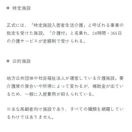
特定施設
正式には、「特定施設入居者生活介護」と呼ばれる事業の
指定を受けた施設。「介護付」と名乗れ、24時間・365日
の介護サービスが定額制で受けられる。
公的施設
地方公共団体や社会福祉法人が運営している介護施設。要
介護度の度合いや所得によって変わるが、補助金が出てい
るため、一般に入居費用が抑えられている。
※主な高齢者向け施設であり、すべての種類を網羅してい
るわけではありません。