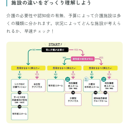
施設の違いをざっくり理解しよう
介護の必要性や認知症の有無、予算によって介護施設は多
くの種類に分かれます。状況によってどんな施設が考えら
れるか、早速チェック！