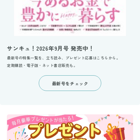
サンキュ！2026年9月号 発売中！
最新号の特集一覧を、立ち読み、プレゼント応募はこちらから。
定期購読・電子版・ネット書店販売も。
最新号をチェック