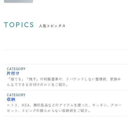
TOPICS
人気トピックス
CATEGORY
片付け
「捨てる」「残す」の判断基準や、リバウンドしない整理術、家族み
んなでできる片付けのコツをご紹介。
CATEGORY
収納
ニトリ、IKEA、無印良品などのアイテムを使った、キッチン、クロー
ゼット、リビングの散らからない収納術をご紹介。