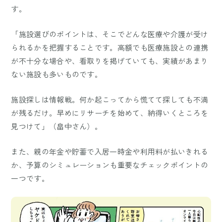
す。
「施設選びのポイントは、そこでどんな医療や介護が受け
られるかを把握することです。高額でも医療施設との連携
が不十分な場合や、看取りを掲げていても、実績があまり
ない施設も多いものです。
施設探しは情報戦。何か起こってから慌てて探しても不満
が残るだけ。早めにリサーチを始めて、納得いくところを
見つけて」（畠中さん）。
また、親の年金や貯蓄で入居一時金や利用料が払いきれる
か、予算のシミュレーションも重要なチェックポイントの
一つです。