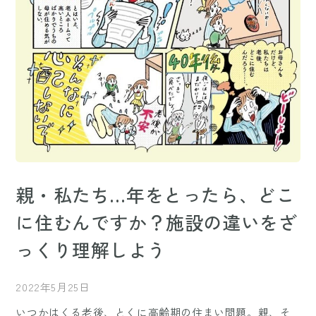
親・私たち…年をとったら、どこ
に住むんですか？施設の違いをざ
っくり理解しよう
2022年5月25日
いつかはくる老後、とくに高齢期の住まい問題。親、そ