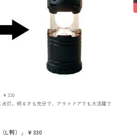
¥330
に点灯。明るさも充分で、アウトドアでも大活躍で
（L判）」￥330