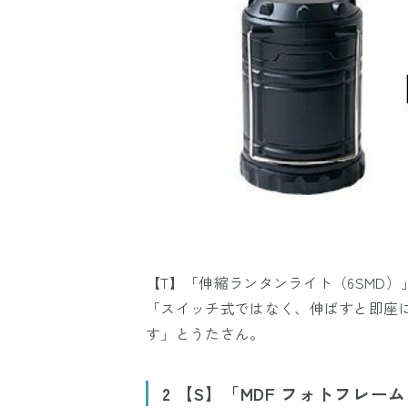
【T】「伸縮ランタンライト（6SMD）」
「スイッチ式ではなく、伸ばすと即座
す」とうたさん。
2 【S】「MDF フォトフレーム