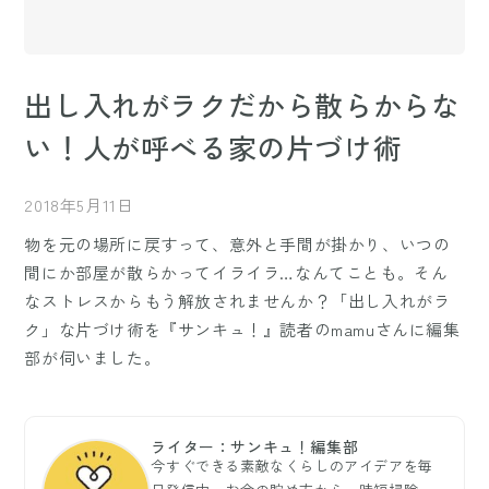
出し入れがラクだから散らからな
い！人が呼べる家の片づけ術
2018年5月11日
物を元の場所に戻すって、意外と手間が掛かり、いつの
間にか部屋が散らかってイライラ…なんてことも。そん
なストレスからもう解放されませんか？「出し入れがラ
ク」な片づけ術を『サンキュ！』読者のmamuさんに編集
部が伺いました。
ライター：サンキュ！編集部
今すぐできる素敵なくらしのアイデアを毎