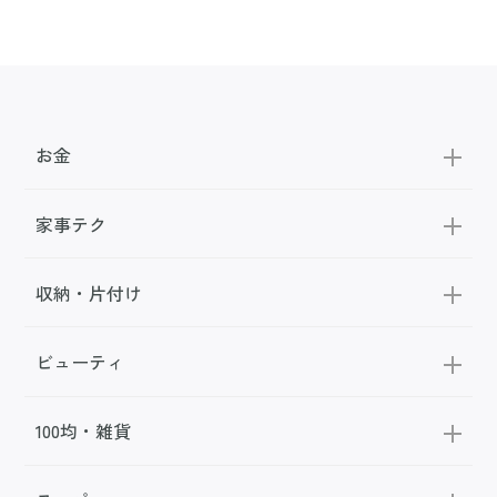
お金
家事テク
収納・片付け
ビューティ
100均・雑貨