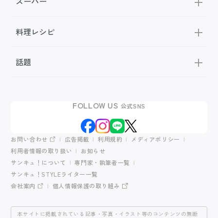
スーパー
料理レシピ
話題
FOLLOW US
公式SNS
お問い合わせ
広告掲載
利用規約
メディアポリシー
利用者情報の取り扱い
お知らせ
サンキュ！について
専門家・執筆者一覧
サンキュ！STYLEライター一覧
会社案内
個人情報保護の取り組み
本サイトに掲載されている記事・写真・イラスト等のコンテンツの無断