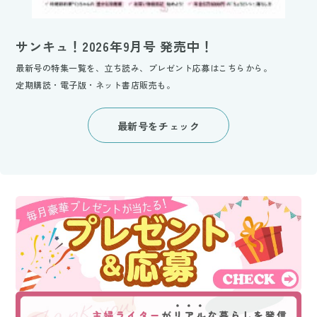
サンキュ！2026年9月号 発売中！
最新号の特集一覧を、立ち読み、プレゼント応募はこちらから。
定期購読・電子版・ネット書店販売も。
最新号をチェック