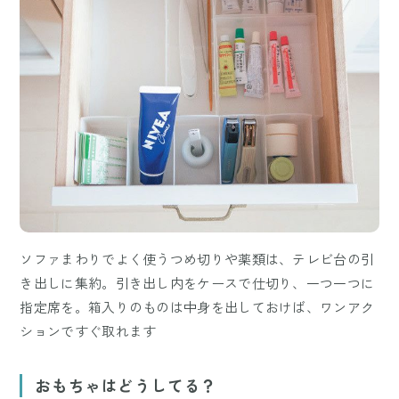
ソファまわりでよく使うつめ切りや薬類は、テレビ台の引
き出しに集約。引き出し内をケースで仕切り、一つ一つに
指定席を。箱入りのものは中身を出しておけば、ワンアク
ションですぐ取れます
おもちゃはどうしてる？