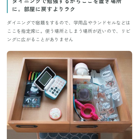
ダイニングで勉強するからここを置き場所
に。部屋に戻すよりラク
ダイニングで宿題をするので、学用品やランドセルなどは
ここを指定席に。使う場所としまう場所が近いので、リビ
ングに広がることがありません