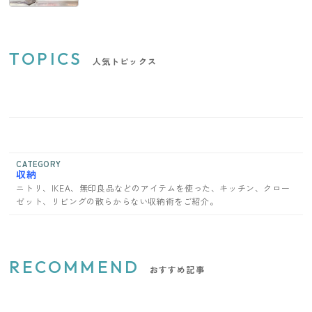
TOPICS
人気トピックス
CATEGORY
収納
ニトリ、IKEA、無印良品などのアイテムを使った、キッチン、クロー
ゼット、リビングの散らからない収納術をご紹介。
RECOMMEND
おすすめ記事