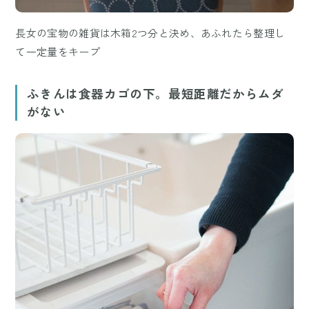
長女の宝物の雑貨は木箱2つ分と決め、あふれたら整理し
て一定量をキープ
ふきんは食器カゴの下。最短距離だからムダ
がない