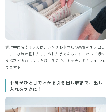
調理中に使うふきんは、シンクわきの腰の高さの引き出し
に。「水滴が垂れたり、ぬれた手であちこちさわって汚れ
を拡散する前にサッと取れるので、キッチンをキレイに保
てます♪」
中身がひと目でわかる引き出し収納で、出し
入れをラクに！