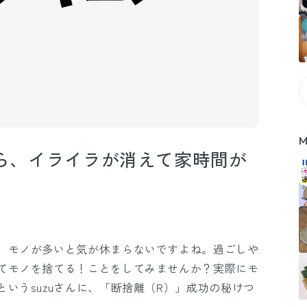
M
たら、イライラが消えて家時間が
、モノが多いと気が休まらないですよね。過ごしや
てモノを捨てる！ことをしてみませんか？実際にモ
いうsuzuさんに、「断捨離（R）」成功の秘けつ