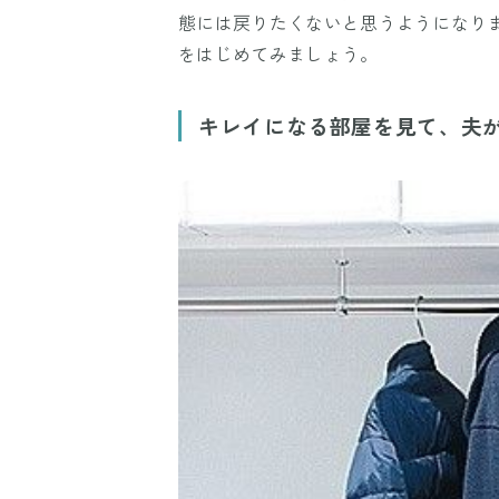
態には戻りたくないと思うようになり
をはじめてみましょう。
キレイになる部屋を見て、夫