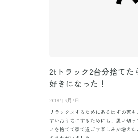
2tトラック2台分捨て
好きになった！
2018年6月7日
リラックスするためにあるはずの家も
すいおうちにするためにも、思い切っ
ノを捨てて家で過ごす楽しみが増えたと
をうかがいました。