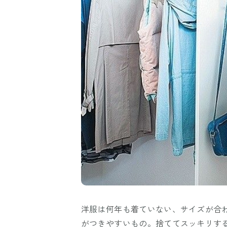
洋服は何年も着ていない、サイズが合
がつきやすいもの。捨ててスッキリす