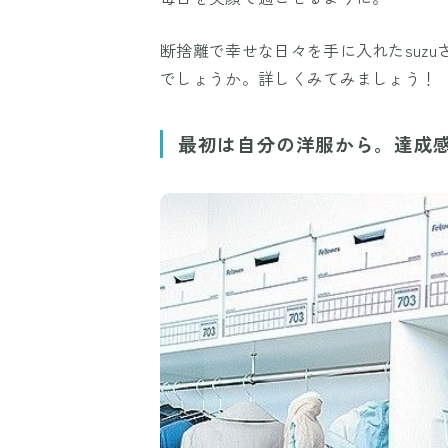
断捨離で幸せな日々を手に入れたsuz
でしょうか。詳しくみてみましょう！
最初は自分の洋服から。達成