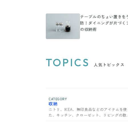
テーブルのちょい置きを
防！ダイニングが片づく
の収納術
TOPICS
人気トピックス
CATEGORY
収納
ニトリ、IKEA、無印良品などのアイテムを使
た、キッチン、クローゼット、リビングの散
からない収納術をご紹介。