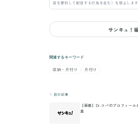
容を要約して配信する行為を含む）を禁止しま
サンキュ！
関連するキーワード
収納・片付け
片付け
前の記事
【画像】Dr.コパのプロフィール
真