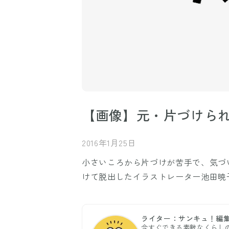
【画像】元・片づけら
2016年1月25日
小さいころから片づけが苦手で、気づ
けて脱出したイラストレーター池田暁
ライター：サンキュ！編
今すぐできる素敵なくらし