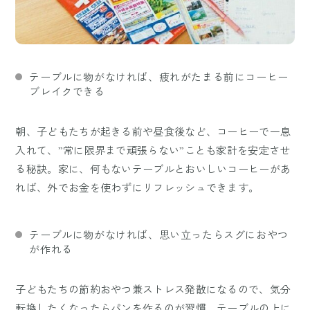
テーブルに物がなければ、疲れがたまる前にコーヒー
ブレイクできる
朝、子どもたちが起きる前や昼食後など、コーヒーで一息
入れて、”常に限界まで頑張らない”ことも家計を安定させ
る秘訣。家に、何もないテーブルとおいしいコーヒーがあ
れば、外でお金を使わずにリフレッシュできます。
テーブルに物がなければ、思い立ったらスグにおやつ
が作れる
子どもたちの節約おやつ兼ストレス発散になるので、気分
転換したくなったらパンを作るのが習慣。テーブルの上に