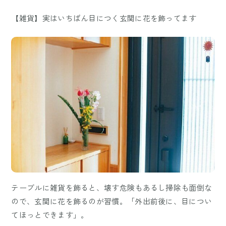
【雑貨】実はいちばん目につく玄関に花を飾ってます
テーブルに雑貨を飾ると、壊す危険もあるし掃除も面倒な
ので、玄関に花を飾るのが習慣。「外出前後に、目につい
てほっとできます」。