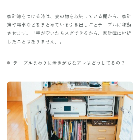
家計簿をつける時は、妻の物を収納している棚から、家計
簿や電卓などをまとめている引き出しごとテーブルに移動
させます。「手が空いたらスグできるから、家計簿に挫折
したことはありません」。
テーブルまわりに置きがちなアレはどうしてるの？