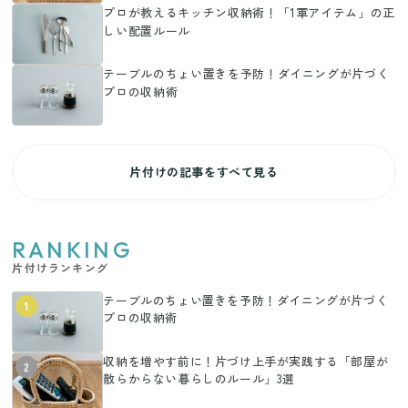
プロが教えるキッチン収納術！「1軍アイテム」の正
しい配置ルール
テーブルのちょい置きを予防！ダイニングが片づく
プロの収納術
片付けの記事をすべて見る
RANKING
片付けランキング
テーブルのちょい置きを予防！ダイニングが片づく
1
プロの収納術
収納を増やす前に！片づけ上手が実践する「部屋が
2
散らからない暮らしのルール」3選