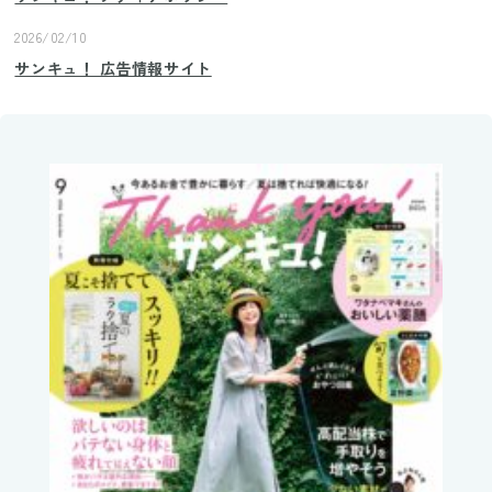
2026/02/10
サンキュ！ 広告情報サイト