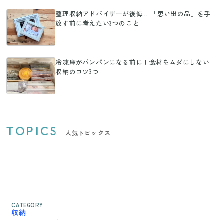
整理収納アドバイザーが後悔… 「思い出の品」を手
放す前に考えたい3つのこと
冷凍庫がパンパンになる前に！食材をムダにしない
収納のコツ3つ
TOPICS
人気トピックス
CATEGORY
収納