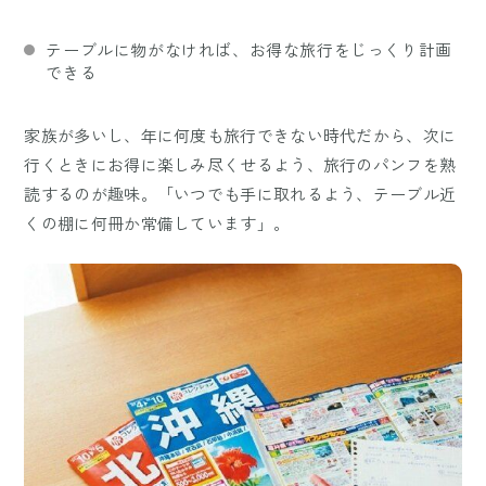
テーブルに物がなければ、お得な旅行をじっくり計画
できる
家族が多いし、年に何度も旅行できない時代だから、次に
行くときにお得に楽しみ尽くせるよう、旅行のパンフを熟
読するのが趣味。「いつでも手に取れるよう、テーブル近
くの棚に何冊か常備しています」。