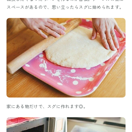
スペースがあるので、思い立ったらスグに始められます。
家にある物だけで、スグに作れます◎。