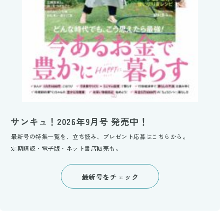
サンキュ！2026年9月号 発売中！
最新号の特集一覧を、立ち読み、プレゼント応募はこちらから。
定期購読・電子版・ネット書店販売も。
最新号をチェック