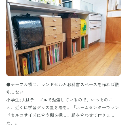
●テーブル横に、ランドセルと教科書スペースを作れば散
乱しない
小学生3人はテーブルで勉強しているので、いっそのこ
と、近くに学習グッズ置き場を。「ホームセンターでラン
ドセルのサイズに合う棚を探し、組み合わせて作りまし
た」。