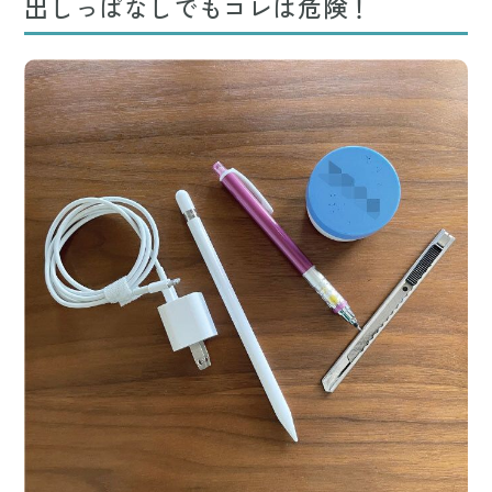
出しっぱなしでもコレは危険！