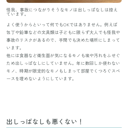
怪我、事故につながりそうなモノは出しっぱなしは控え
ています。
よく使うからといって何でもOKではありません。例えば
包丁や鉛筆などの文具類は子どもに限らず大人でも怪我や
事故のリスクがあるので、手間でも決めた場所にしまって
います。
他には食器など衛生面が気になるモノも埃や汚れをふせぐ
ため出しっぱなしにしていません。年に数回しか使わない
モノ、時期が限定的なモノもしまって部屋でくつろぐスペ
ースを埋めないようにしています。
出しっぱなしも悪くない！