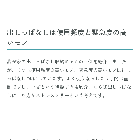
出しっぱなしは使用頻度と緊急度の高
いモノ
我が家の出しっぱなし収納のほんの一例を紹介しました
が、じつは使用頻度の高いモノ、緊急度の高いモノは出し
っぱなしOKにしています。よく使うならしまう手間は面
倒ですし、いざという時探すのも厄介。ならば出しっぱな
しにした方がストレスフリーという考えです。