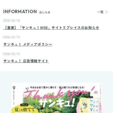
INFORMATION
一覧
おしらせ
2026/02/18
【重要】「サンキュ！WEB」サイトリプレイスのお知らせ
2026/02/10
サンキュ！ メディアポリシー
2026/02/10
サンキュ！ 広告情報サイト