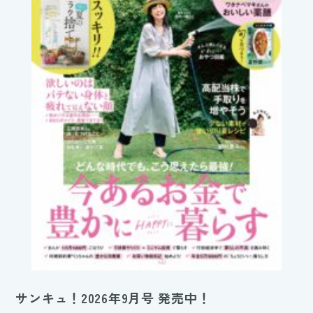
サンキュ！2026年9月号 発売中！