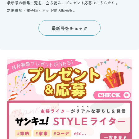
最新号の特集一覧を、立ち読み、プレゼント応募はこちらから。
定期購読・電子版・ネット書店販売も。
最新号をチェック