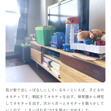
我が家で出しっぱなしにしているモノといえば、子どもの
オモチャです。朝起きてオモチャを出す。保育園から帰宅
してオモチャを出す。次から次へとオモチャを散らかして
いくので、しまい込む片づけを早々にやめました。