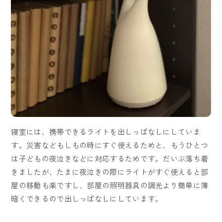
寝室には、携帯できるライトを出しっぱなしにしていま
す。災害などもしもの時にすぐ使えるためと、もうひとつ
は子どもの夜泣きなどに対応するためです。だいぶ落ち着
きましたが、たまに夜泣きの際にライトがすぐ使えると部
屋の移動も楽ですし、部屋の照明器具の調光より簡単に薄
暗くできるので出しっぱなしにしています。