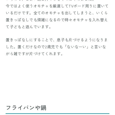
今ではよく使うオモチャを厳選してTVボード周りに置いて
いるだけです。全てのオモチャを出してしまうと、いくら
置きっぱなしでも煩雑になるので時々オモチャを入れ替え
て子どもと遊んでいます。
置きっぱなしにすることで、息子も片づけるようになりま
した。置くだけなので2歳児でも「ないなーい」と言いな
がら雑ですが片づけてくれます。
フライパンや鍋