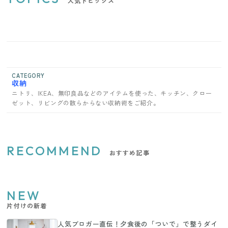
人気トピックス
CATEGORY
収納
ニトリ、IKEA、無印良品などのアイテムを使った、キッチン、クロー
ゼット、リビングの散らからない収納術をご紹介。
RECOMMEND
おすすめ記事
NEW
片付けの新着
人気ブロガー直伝！夕食後の「ついで」で整うダイ