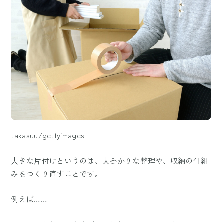
takasuu/gettyimages
大きな片付けというのは、大掛かりな整理や、収納の仕組
みをつくり直すことです。
例えば……