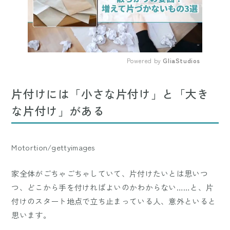
Powered by 
GliaStudios
Mute
片付けには「小さな片付け」と「大き
な片付け」がある
Motortion/gettyimages
家全体がごちゃごちゃしていて、片付けたいとは思いつ
つ、どこから手を付ければよいのかわからない……と、片
付けのスタート地点で立ち止まっている人、意外といると
思います。