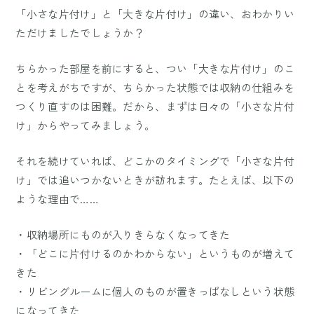
「小さな片付け」と「大きな片付け」の違い、おわかりい
ただけましたでしょうか？
ちらかった部屋を前にすると、つい「大きな片付け」のこ
とを考えがちですが、ちらかった状態では収納の仕組みを
つくり直すのは困難。だから、まずは日々の「小さな片付
け」からやってみましょう。
それを続けていれば、どこかのタイミングで「小さな片付
け」では追いつかないときが訪れます。たとえば、以下の
ような理由で……
・収納場所にものが入りきらなくなってきた
・「どこに片付けるのかわからない」というものが増えて
きた
・リビングルームに個人のものが置きっぱなしという状態
になってきた