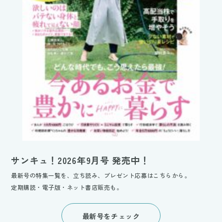
サンキュ！2026年9月号 発売中！
最新号の特集一覧を、立ち読み、プレゼント応募はこちらから。
定期購読・電子版・ネット書店販売も。
最新号をチェック