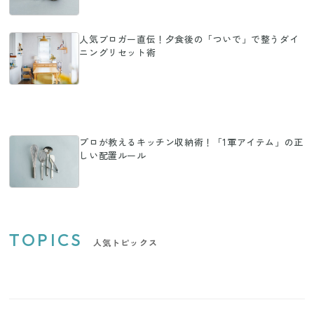
人気ブロガー直伝！夕食後の「ついで」で整うダイ
ニングリセット術
プロが教えるキッチン収納術！「1軍アイテム」の正
しい配置ルール
TOPICS
人気トピックス