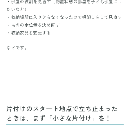
・部屋の役割を見直す（物置状態の部屋を子ども部屋にし
たいなど）
・収納場所に入りきらなくなったので棚卸しをして見直す
・ものの定位置を決め直す
・収納家具を変更する
などです。
片付けのスタート地点で立ち止まった
ときは、まず「小さな片付け」を！