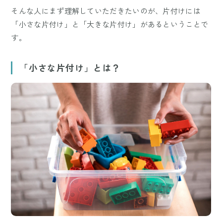
そんな人にまず理解していただきたいのが、片付けには
「小さな片付け」と「大きな片付け」があるということで
す。
「小さな片付け」とは？