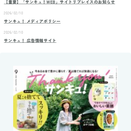
【重要】「サンキュ！WEB」サイトリプレイスのお知らせ
2026/02/10
サンキュ！ メディアポリシー
2026/02/10
サンキュ！ 広告情報サイト