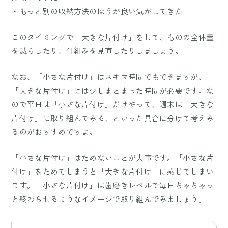
・もっと別の収納方法のほうが良い気がしてきた
このタイミングで「大きな片付け」をして、ものの全体量
を減らしたり、仕組みを見直したりしましょう。
なお、「小さな片付け」はスキマ時間でもできますが、
「大きな片付け」には少しまとまった時間が必要です。な
ので平日は「小さな片付け」だけやって、週末は「大きな
片付け」に取り組んでみる、といった具合に分けて考えみ
るのがおすすめですよ。
「小さな片付け」はためないことが大事です。「小さな片
付け」をためてしまうと「大きな片付け」に感じてしまい
ます。「小さな片付け」は歯磨きレベルで毎日ちゃちゃっ
と終わらせるようなイメージで取り組んでみましょう。