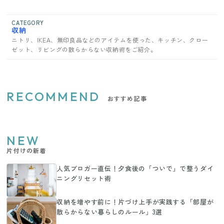
CATEGORY
収納
ニトリ、IKEA、無印良品などのアイテムを使った、キッチン、クロー
ゼット、リビングの散らからない収納術をご紹介。
RECOMMEND
おすすめ記事
NEW
片付けの新着
人気ブロガー直伝！夕食後の「ついで」で整うダイ
ニングリセット術
収納を増やす前に！片づけ上手が実践する「部屋が
散らからない暮らしのルール」3選