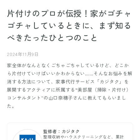
片付けのプロが伝授！家がゴチャ
ゴチャしているときに、まず知る
べきたったひとつのこと
2024年11月9日
家全体がなんとなくごちゃごちゃしているけど、どこか
ら片付けていけばいいかわからない……そんなお悩みを解
消する方法について、家事代行サービス「カジタク」を
展開するアクティアに所属する“美部屋（掃除・片付け）
コンサルタント”の山口奈穗子さんに教えてもらいまし
た。
監修者：カジタク
整理収納やハウスクリーニングなど、累計