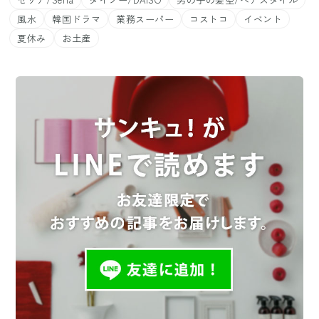
風水
韓国ドラマ
業務スーパー
コストコ
イベント
夏休み
お土産