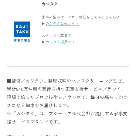
カジタク
家事の悩みは、プロにお任せしてみませんか？
▶
カジタク公式サイト
スタッフも募集中
▶
カジタク採用サイト
■監修／カジタク…整理収納やハウスクリーニングなど、
累計540万件超の実績を持つ家事支援サービスブランド。
現場で培ったプロの技術とノウハウで、毎日の暮らしがラ
クになる知恵をお届けします。
※「カジタク」は、アクティア株式会社が提供する家事支
援サービスブランドです。