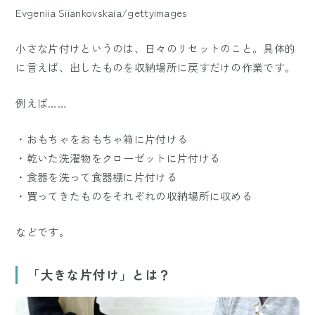
Evgeniia Siiankovskaia/gettyimages
小さな片付けというのは、日々のリセットのこと。具体的
に言えば、出したものを収納場所に戻すだけの作業です。
例えば……
・おもちゃをおもちゃ箱に片付ける
・乾いた洗濯物をクローゼットに片付ける
・食器を洗って食器棚に片付ける
・買ってきたものをそれぞれの収納場所に収める
などです。
「大きな片付け」とは？