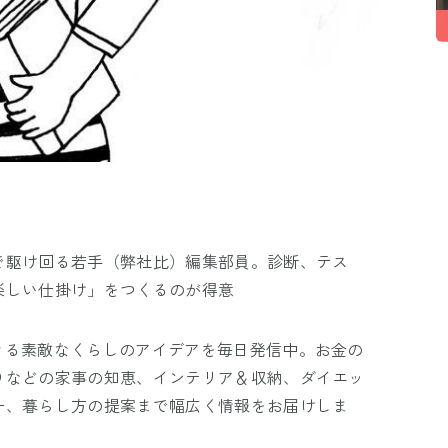
で駆け回る若手（弊社比）編集部員。診断、テス
楽しい仕掛け」をつくるのが得意
きる素敵なくらしのアイデアを毎日発信中。お金の
りなどの家事の知恵、インテリア＆収納、ダイエッ
ー、暮らし方の提案まで幅広く情報をお届けしま