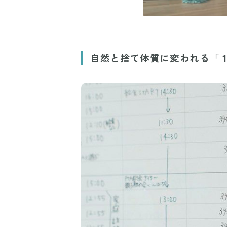
自然と捨て体質に変われる「１