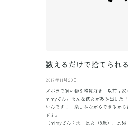
数えるだけで捨てられる
2017年11月20日
ズボラで買い物＆雑貨好き、以前は家
mimyさん。そんな彼女があみ出した
いんです！ 楽しみながらできるから
すよ。
（mimyさん：夫、長女（8歳）、長