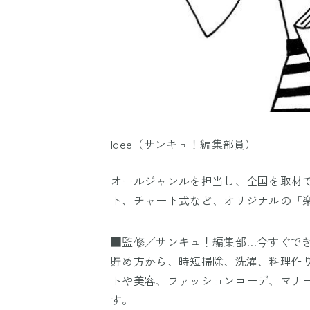
Idee（サンキュ！編集部員）
オールジャンルを担当し、全国を取材
ト、チャート式など、オリジナルの「
■監修／サンキュ！編集部…今すぐで
貯め方から、時短掃除、洗濯、料理作
トや美容、ファッションコーデ、マナ
す。