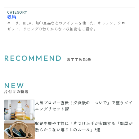
CATEGORY
収納
ニトリ、IKEA、無印良品などのアイテムを使った、キッチン、クロー
ゼット、リビングの散らからない収納術をご紹介。
RECOMMEND
おすすめ記事
NEW
片付けの新着
人気ブロガー直伝！夕食後の「ついで」で整うダイ
ニングリセット術
収納を増やす前に！片づけ上手が実践する「部屋が
散らからない暮らしのルール」3選