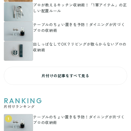
プロが教えるキッチン収納術！「1軍アイテム」の正
しい配置ルール
テーブルのちょい置きを予防！ダイニングが片づく
プロの収納術
出しっぱなしでOK？リビングが散らからないプロの
収納術
片付けの記事をすべて見る
RANKING
片付けランキング
テーブルのちょい置きを予防！ダイニングが片づく
1
プロの収納術