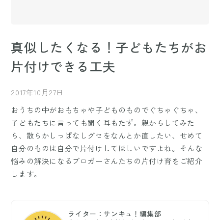
真似したくなる！子どもたちがお
片付けできる工夫
2017年10月27日
おうちの中がおもちゃや子どものものでぐちゃぐちゃ、
子どもたちに言っても聞く耳もたず。親からしてみた
ら、散らかしっぱなしグセをなんとか直したい、せめて
自分のものは自分で片付けしてほしいですよね。そんな
悩みの解決になるブロガーさんたちの片付け育をご紹介
します。
ライター：サンキュ！編集部