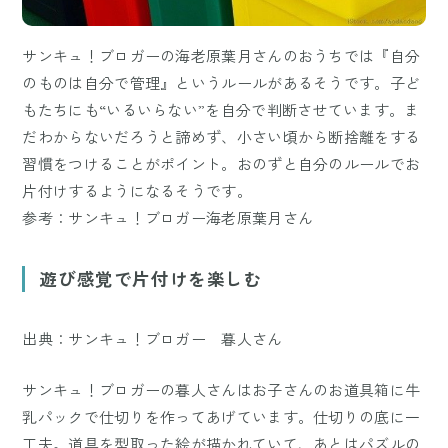
サンキュ！ブロガーの海老原葉月さんのおうちでは『自分
のものは自分で管理』というルールがあるそうです。子ど
もたちにも“いるいらない”を自分で判断させています。ま
だわからないだろうと諦めず、小さい頃から断捨離をする
習慣をつけることがポイント。おのずと自分のルールでお
片付けするようになるそうです。
参考：サンキュ！ブロガー海老原葉月さん
遊び感覚で片付けを楽しむ
出典：サンキュ！ブロガー 暮人さん
サンキュ！ブロガーの暮人さんはお子さんのお道具箱に牛
乳パックで仕切りを作ってあげています。仕切りの底に一
工夫。道具を型取った絵が描かれていて、あとはパズルの