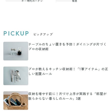
ボー時代のハナシ
極意
PICKUP
ピックアップ
テーブルのちょい置きを予防！ダイニングが片づく
プロの収納術
プロが教えるキッチン収納術！「1軍アイテム」の正
しい配置ルール
収納を増やす前に！片づけ上手が実践する「部屋が
散らからない暮らしのルール」3選