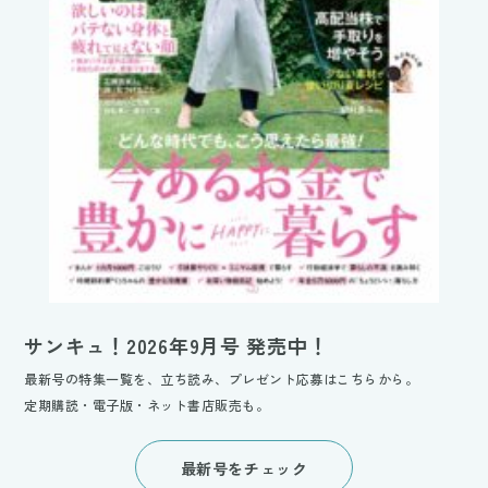
サンキュ！2026年9月号 発売中！
最新号の特集一覧を、立ち読み、プレゼント応募はこちらから。
定期購読・電子版・ネット書店販売も。
最新号をチェック