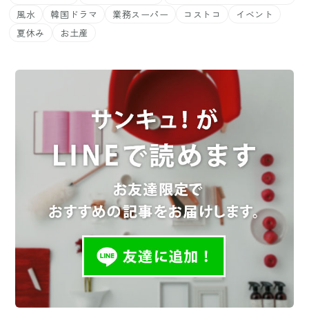
風水
韓国ドラマ
業務スーパー
コストコ
イベント
夏休み
お土産