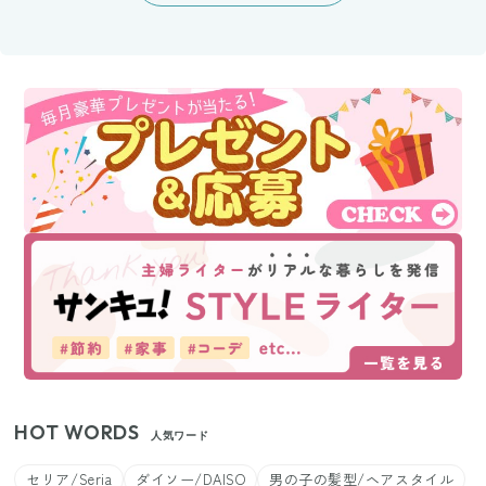
HOT WORDS
人気ワード
セリア/Seria
ダイソー/DAISO
男の子の髪型/ヘアスタイル