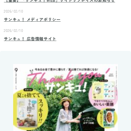
2026/02/10
サンキュ！ メディアポリシー
2026/02/10
サンキュ！ 広告情報サイト