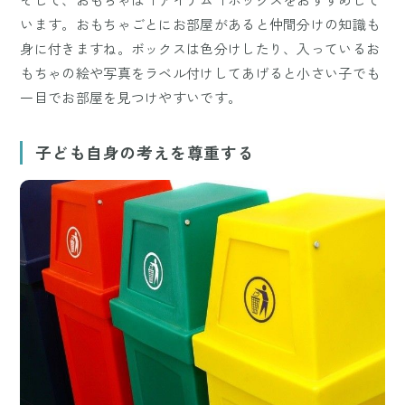
います。おもちゃごとにお部屋があると仲間分けの知識も
身に付きますね。ボックスは色分けしたり、入っているお
もちゃの絵や写真をラベル付けしてあげると小さい子でも
一目でお部屋を見つけやすいです。
子ども自身の考えを尊重する