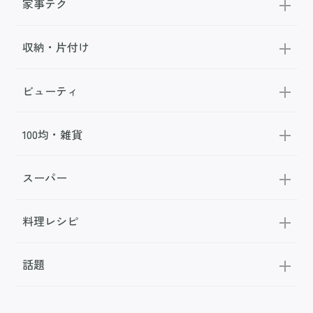
家事テク
収納・片付け
ビューティ
100均・雑貨
スーパー
料理レシピ
話題