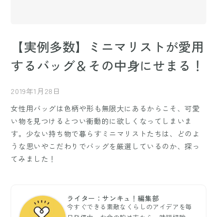
【実例多数】ミニマリストが愛用
するバッグ＆その中身にせまる！
2019年1月28日
女性用バッグは色柄や形も無限大にあるからこそ、可愛
い物を見つけるとつい衝動的に欲しくなってしまいま
す。少ない持ち物で暮らすミニマリストたちは、どのよ
うな思いやこだわりでバッグを厳選しているのか、探っ
てみました！
ライター：サンキュ！編集部
今すぐできる素敵なくらしのアイデアを毎