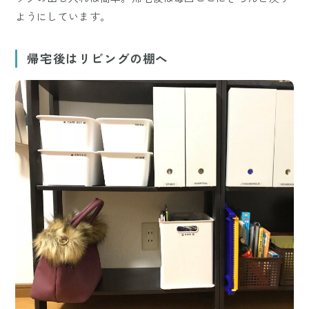
ようにしています。
帰宅後はリビングの棚へ