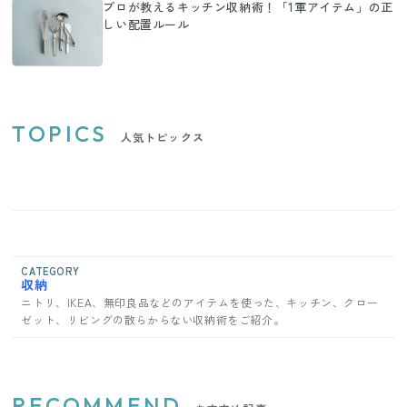
プロが教えるキッチン収納術！「1軍アイテム」の正
しい配置ルール
TOPICS
人気トピックス
CATEGORY
収納
ニトリ、IKEA、無印良品などのアイテムを使った、キッチン、クロー
ゼット、リビングの散らからない収納術をご紹介。
RECOMMEND