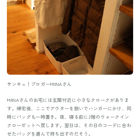
サンキュ！ブロガーMIINAさん
MIINAさんのお宅には玄関付近に小さなクロークがありま
す。帰宅後、ここでアウターを脱いでハンガーにかけ、同
時にバッグも一時置き。夜、寝る前に2階のウォークイン
クローゼットへ戻します。翌日は、その日のコーデに合わ
せたバッグを選んで持ち出すのだそう。