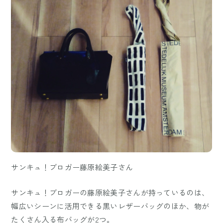
サンキュ！ブロガー藤原絵美子さん
サンキュ！ブロガーの藤原絵美子さんが持っているのは、
幅広いシーンに活用できる黒いレザーバッグのほか、物が
たくさん入る布バッグが2つ。