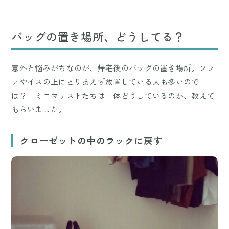
バッグの置き場所、どうしてる？
意外と悩みがちなのが、帰宅後のバッグの置き場所。ソフ
ァやイスの上にとりあえず放置している人も多いので
は？ ミニマリストたちは一体どうしているのか、教えて
もらいました。
クローゼットの中のラックに戻す