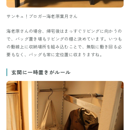
サンキュ！ブロガー海老原葉月さん
海老原さんの場合、帰宅後はまっすぐリビングに向かうの
で、バッグ置き場もリビングの棚と決めています。いつも
の動線上に収納場所を組み込むことで、無駄に動き回る必
要もなく、バッグも常に定位置に収まりますね。
玄関に一時置きがルール