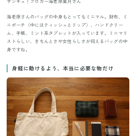
サンキュ！ブロガー海老原葉月さん
海老原さんのバッグの中身もとってもミニマル。財布、ミ
ニポーチ（中にはティッシュとリップ）、ハンドクリー
ム、手帳、ミント系タブレットが入っています。ミニマリ
ストらしい、きちんとさや女性らしさが伺えるバッグの中
身ですね。
身軽に動けるよう、本当に必要な物だけ