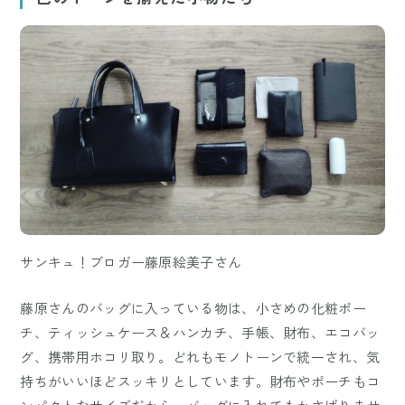
サンキュ！ブロガー藤原絵美子さん
藤原さんのバッグに入っている物は、小さめの化粧ポー
チ、ティッシュケース＆ハンカチ、手帳、財布、エコバッ
グ、携帯用ホコリ取り。どれもモノトーンで統一され、気
持ちがいいほどスッキリとしています。財布やポーチもコ