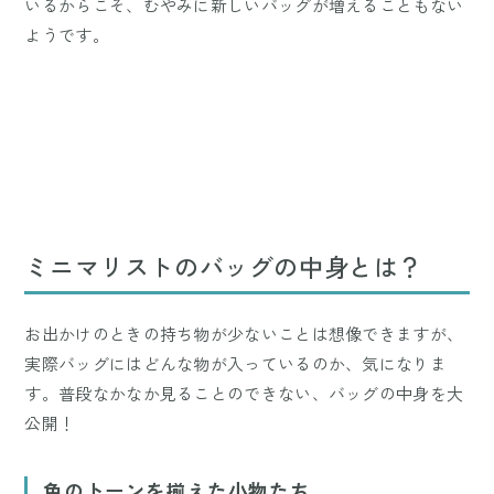
いるからこそ、むやみに新しいバッグが増えることもない
ようです。
ミニマリストのバッグの中身とは？
お出かけのときの持ち物が少ないことは想像できますが、
実際バッグにはどんな物が入っているのか、気になりま
す。普段なかなか見ることのできない、バッグの中身を大
公開！
色のトーンを揃えた小物たち