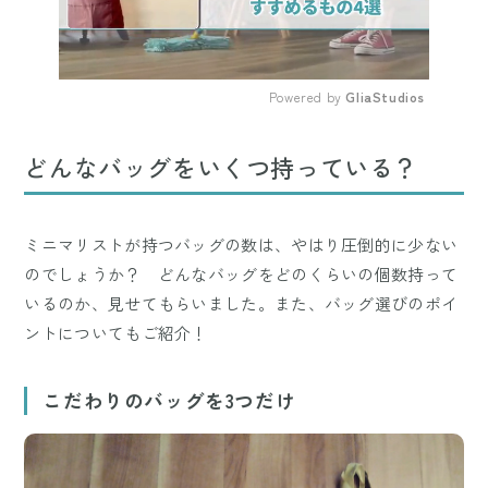
Powered by 
GliaStudios
Mute
どんなバッグをいくつ持っている？
ミニマリストが持つバッグの数は、やはり圧倒的に少ない
のでしょうか？ どんなバッグをどのくらいの個数持って
いるのか、見せてもらいました。また、バッグ選びのポイ
ントについてもご紹介！
こだわりのバッグを3つだけ