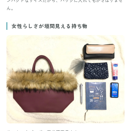
ンパクトなサイズだから、バッグに入れてもかさばりませ
ん。
女性らしさが垣間見える持ち物