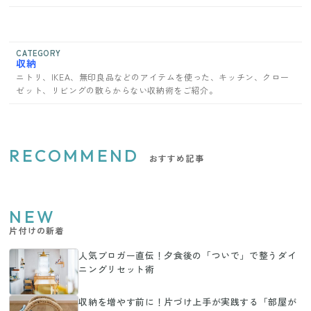
CATEGORY
収納
ニトリ、IKEA、無印良品などのアイテムを使った、キッチン、クロー
ゼット、リビングの散らからない収納術をご紹介。
RECOMMEND
おすすめ記事
NEW
片付けの新着
人気ブロガー直伝！夕食後の「ついで」で整うダイ
ニングリセット術
収納を増やす前に！片づけ上手が実践する「部屋が