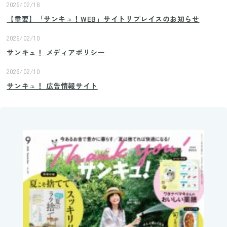
2026/02/18
【重要】「サンキュ！WEB」サイトリプレイスのお知らせ
2026/02/10
サンキュ！ メディアポリシー
2026/02/10
サンキュ！ 広告情報サイト