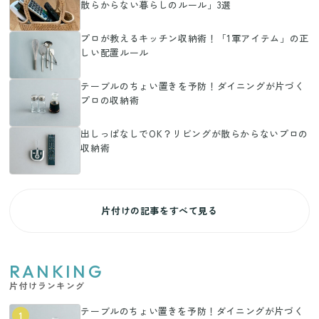
散らからない暮らしのルール」3選
プロが教えるキッチン収納術！「1軍アイテム」の正
しい配置ルール
テーブルのちょい置きを予防！ダイニングが片づく
プロの収納術
出しっぱなしでOK？リビングが散らからないプロの
収納術
片付けの記事をすべて見る
RANKING
片付けランキング
テーブルのちょい置きを予防！ダイニングが片づく
1