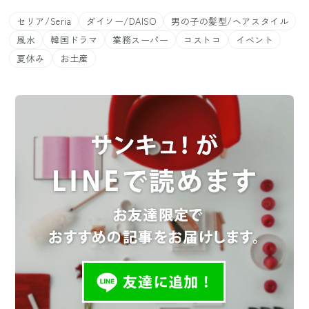
セリア/Seria
ダイソー/DAISO
男の子の髪型/ヘアスタイル
風水
韓国ドラマ
業務スーパー
コストコ
イベント
夏休み
お土産