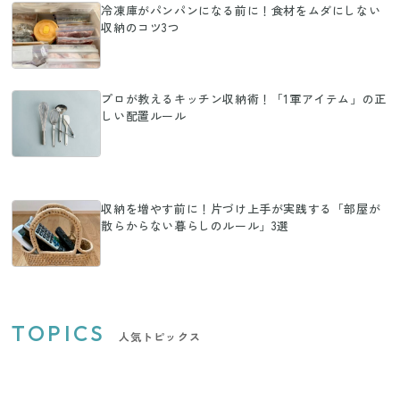
冷凍庫がパンパンになる前に！食材をムダにしない
収納のコツ3つ
プロが教えるキッチン収納術！「1軍アイテム」の正
しい配置ルール
収納を増やす前に！片づけ上手が実践する「部屋が
散らからない暮らしのルール」3選
TOPICS
人気トピックス