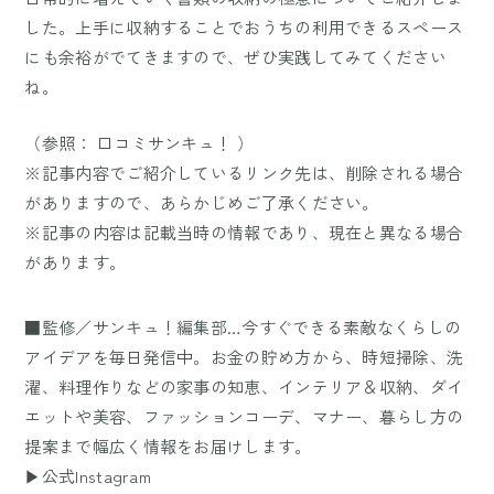
した。上手に収納することでおうちの利用できるスペース
にも余裕がでてきますので、ぜひ実践してみてください
ね。
（参照：
口コミサンキュ！
）
※記事内容でご紹介しているリンク先は、削除される場合
がありますので、あらかじめご了承ください。
※記事の内容は記載当時の情報であり、現在と異なる場合
があります。
■監修／サンキュ！編集部…今すぐできる素敵なくらしの
アイデアを毎日発信中。お金の貯め方から、時短掃除、洗
濯、料理作りなどの家事の知恵、インテリア＆収納、ダイ
エットや美容、ファッションコーデ、マナー、暮らし方の
提案まで幅広く情報をお届けします。
▶公式Instagram