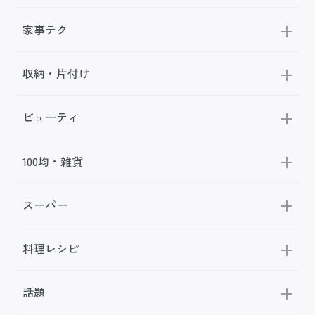
家事テク
収納・片付け
ビューティ
100均・雑貨
スーパー
料理レシピ
話題