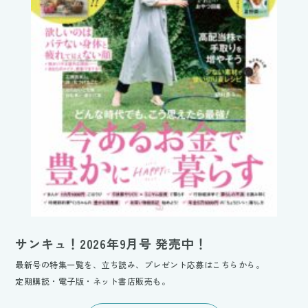
サンキュ！2026年9月号 発売中！
最新号の特集一覧を、立ち読み、プレゼント応募はこちらから。
定期購読・電子版・ネット書店販売も。