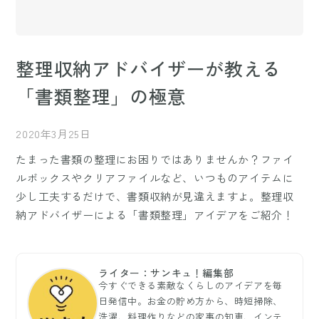
整理収納アドバイザーが教える
「書類整理」の極意
2020年3月25日
たまった書類の整理にお困りではありませんか？ファイ
ルボックスやクリアファイルなど、いつものアイテムに
少し工夫するだけで、書類収納が見違えますよ。整理収
納アドバイザーによる「書類整理」アイデアをご紹介！
ライター：サンキュ！編集部
今すぐできる素敵なくらしのアイデアを毎
日発信中。お金の貯め方から、時短掃除、
洗濯、料理作りなどの家事の知恵、インテ