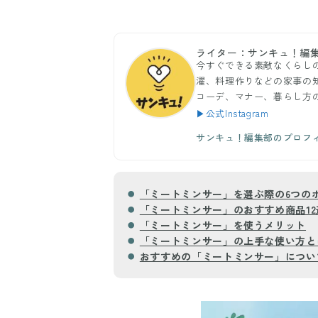
ライター：サンキュ！編
今すぐできる素敵なくらし
濯、料理作りなどの家事の
コーデ、マナー、暮らし方
▶公式Instagram
サンキュ！編集部のプロフ
「ミートミンサー」を選ぶ際の6つの
「ミートミンサー」のおすすめ商品12
「ミートミンサー」を使うメリット
「ミートミンサー」の上手な使い方と
おすすめの「ミートミンサー」につい