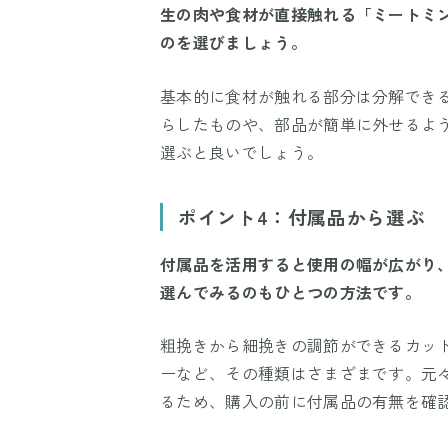
生の肉や食材が直接触れる「ミートミ
のを選びましょう。
基本的に食材が触れる部分は分解でき
らしたものや、部品が簡単に外せるよ
選ぶと良いでしょう。
ポイント4：付属品から選ぶ
付属品を活用すると使用の幅が広がり
選んでみるのもひとつの方法です。
粗挽きから細挽きの調節ができるカッ
ーなど、その種類はさまざまです。元
るため、購入の前に付属品の有無を確