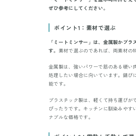
ぜひ参考にしてください。
ポイント1：素材で選ぶ
「ミートミンサー」は、金属製かプラ
す。
素材で選ぶのであれば、両素材の
金属製は、強いパワーで筋のある硬い
処理したい場合に向いています。錆び
能です。
プラスチック製は、軽くて持ち運びが
ぴったりです。キッチンに馴染みやす
ナブルな価格です。