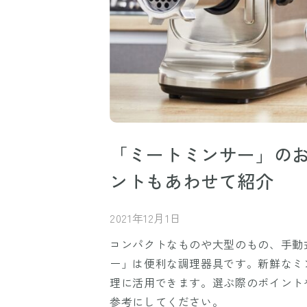
「ミートミンサー」のお
ントもあわせて紹介
2021年12月1日
コンパクトなものや大型のもの、手動
ー」は便利な調理器具です。新鮮なミ
理に活用できます。選ぶ際のポイント
参考にしてください。