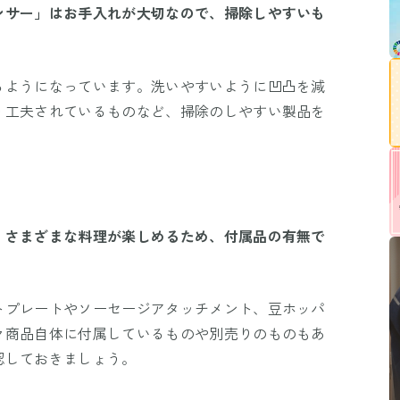
ンサー」はお手入れが大切なので、掃除しやすいも
るようになっています。洗いやすいように凹凸を減
う工夫されているものなど、掃除のしやすい製品を
、さまざまな料理が楽しめるため、付属品の有無で
トプレートやソーセージアタッチメント、豆ホッパ
々商品自体に付属しているものや別売りのものもあ
認しておきましょう。