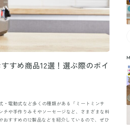
M
すすめ商品12選！選ぶ際のポイ
式・電動式など多くの種類がある「ミートミンサ
ンチや手作りみそやソーセージなど、さまざまな料
やおすすめの12製品などを紹介しているので、ぜひ