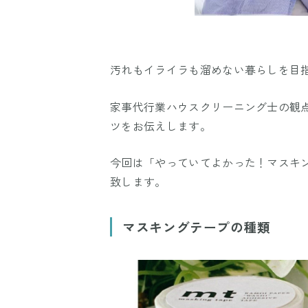
汚れもイライラも溜めない暮らしを目指
家事代行業ハウスクリーニング士の観
ツをお伝えします。
今回は「やっていてよかった！マスキ
致します。
マスキングテープの種類