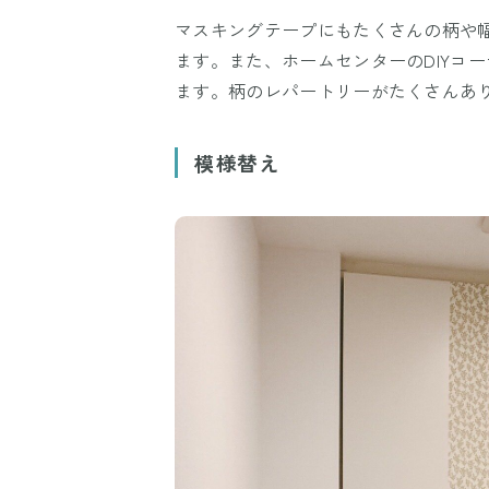
マスキングテープにもたくさんの柄や幅
ます。また、ホームセンターのDIYコ
ます。柄のレパートリーがたくさんあ
模様替え