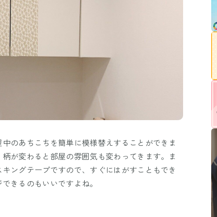
屋中のあちこちを簡単に模様替えすることができま
、柄が変わると部屋の雰囲気も変わってきます。ま
スキングテープですので、すぐにはがすこともでき
ジできるのもいいですよね。