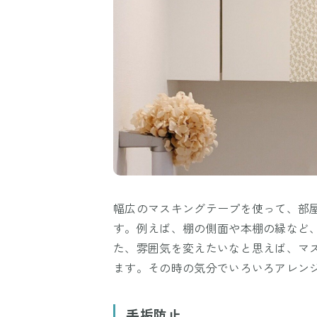
幅広のマスキングテープを使って、部
す。例えば、棚の側面や本棚の縁など
た、雰囲気を変えたいなと思えば、マ
ます。その時の気分でいろいろアレン
手垢防止