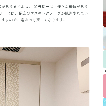
がありますよね。100円均一にも様々な種類があり
ーナーには、幅広のマスキングテープが陳列されてい
りますので、選ぶのも楽しくなります。