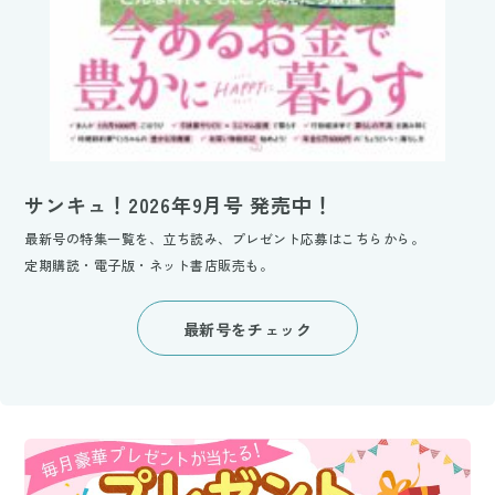
サンキュ！2026年9月号 発売中！
最新号の特集一覧を、立ち読み、プレゼント応募はこちらから。
定期購読・電子版・ネット書店販売も。
最新号をチェック