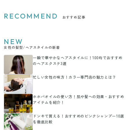
RECOMMEND
おすすめ記事
NEW
女性の髪型/ヘアスタイルの新着
一瞬で華やかなヘアスタイルに！100均でおすすめ
のヘアエクステ3選
忙しい女性の味方！カラー専門店の魅力とは？
ホホバオイルの使い方！肌や髪への効果・おすすめ
アイテムを紹介！
ドンキで買える！おすすめのピンクシャンプー10選
を徹底比較