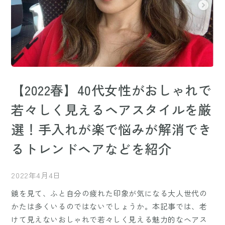
【2022春】40代女性がおしゃれで
若々しく見えるヘアスタイルを厳
選！手入れが楽で悩みが解消でき
るトレンドヘアなどを紹介
2022年4月4日
鏡を見て、ふと自分の疲れた印象が気になる大人世代の
かたは多くいるのではないでしょうか。本記事では、老
けて見えないおしゃれで若々しく見える魅力的なヘアス