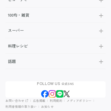
100均・雑貨
スーパー
料理レシピ
話題
FOLLOW US
公式SNS
お問い合わせ
広告掲載
利用規約
メディアポリシー
利用者情報の取り扱い
お知らせ