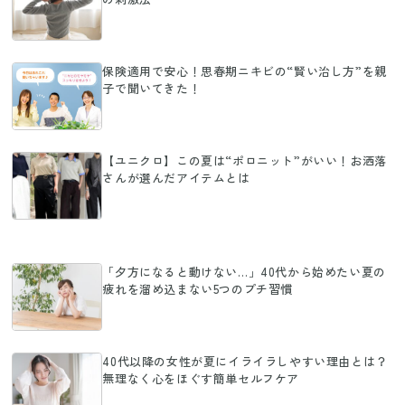
保険適用で安心！思春期ニキビの“賢い治し方”を親
子で聞いてきた！
【ユニクロ】この夏は“ポロニット”がいい！お洒落
さんが選んだアイテムとは
「夕方になると動けない…」40代から始めたい夏の
疲れを溜め込まない5つのプチ習慣
40代以降の女性が夏にイライラしやすい理由とは？
無理なく心をほぐす簡単セルフケア