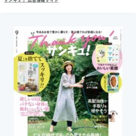
サンキュ！ 広告情報サイト