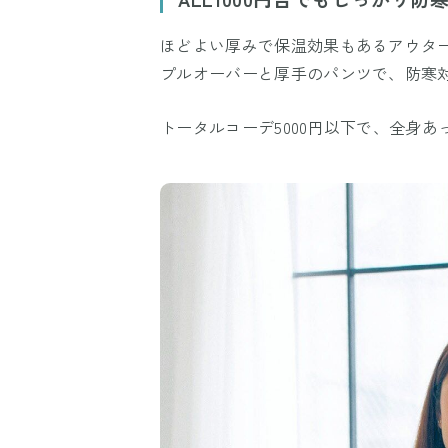
ほどよい厚みで保温効果もあるアウタ
プルオーバーと厚手のパンツで、防寒
トータルコーデ5000円以下で、全身あ