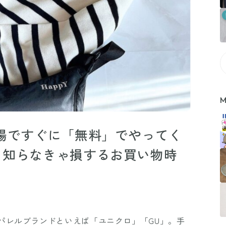
M
場ですぐに「無料」でやってく
！知らなきゃ損するお買い物時
パレルブランドといえば「ユニクロ」「GU」。手