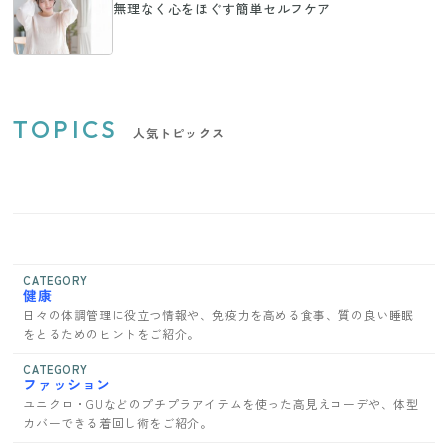
無理なく心をほぐす簡単セルフケア
TOPICS
人気トピックス
CATEGORY
健康
日々の体調管理に役立つ情報や、免疫力を高める食事、質の良い睡眠
をとるためのヒントをご紹介。
CATEGORY
ファッション
ユニクロ・GUなどのプチプラアイテムを使った高見えコーデや、体型
カバーできる着回し術をご紹介。