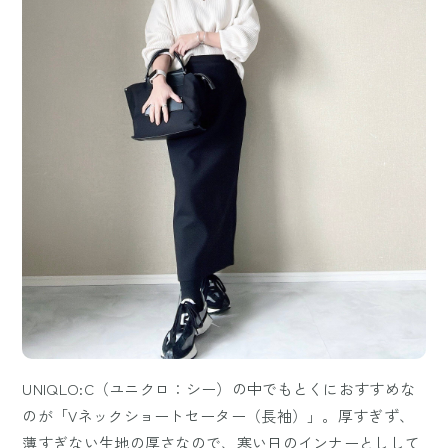
UNIQLO:C（ユニクロ：シー）の中でもとくにおすすめな
のが「Vネックショートセーター（長袖）」。厚すぎず、
薄すぎない生地の厚さなので、寒い日のインナーとしして