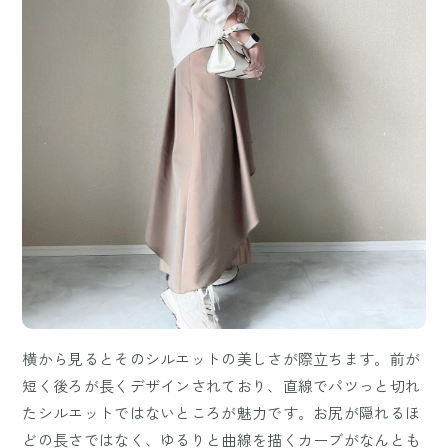
横から見るとそのシルエットの美しさが際立ちます。前が
短く後ろが長くデザインされており、直線でパツっと切れ
たシルエットではないところが魅力です。お尻が隠れるほ
どの長さではなく、ゆるりと曲線を描くカーブがなんとも