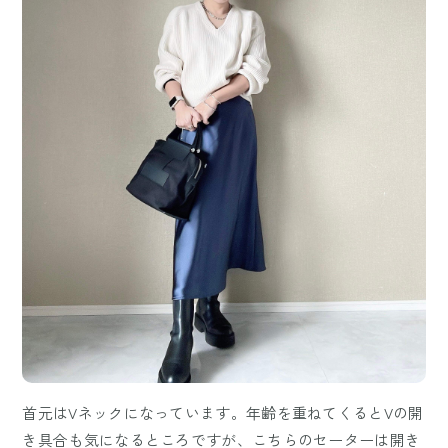
首元はVネックになっています。年齢を重ねてくるとVの開
き具合も気になるところですが、こちらのセーターは開き