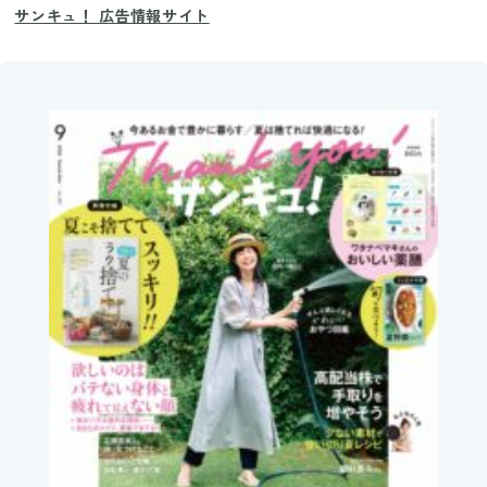
サンキュ！ 広告情報サイト