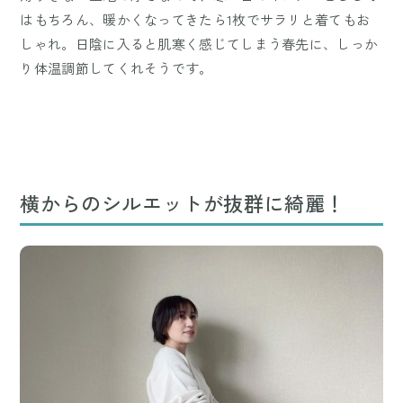
はもちろん、暖かくなってきたら1枚でサラリと着てもお
しゃれ。日陰に入ると肌寒く感じてしまう春先に、しっか
り体温調節してくれそうです。
横からのシルエットが抜群に綺麗！