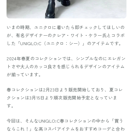
いまの時期、ユニクロに着いたら即チェックしてほしいの
が、有名デザイナーのクレア・ワイト・ケラー氏とコラボ
した「UNIQLO:C（ユニクロ：シー）」のアイテムです。
2024年春夏のコレクションでは、シンプルなのにエレガン
トさや大人のカッコ良さを感じられるデザインのアイテム
が揃っています。
春コレクションは2月23日より販売開始しており、夏コレ
クションは3月15日より順次販売開始予定となっていま
す。
今回は、そんなUNIQLO:C春コレクションの中から「買う
ならこれ！」な高コスパアイテムをおすすめコーデと合わ