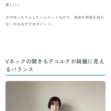
美しい！
ややゆったりとしたシルエットなので、身体の肉感を拾わ
ないのもおすすめポイント。
Vネックの開きもデコルテが綺麗に見え
るバランス