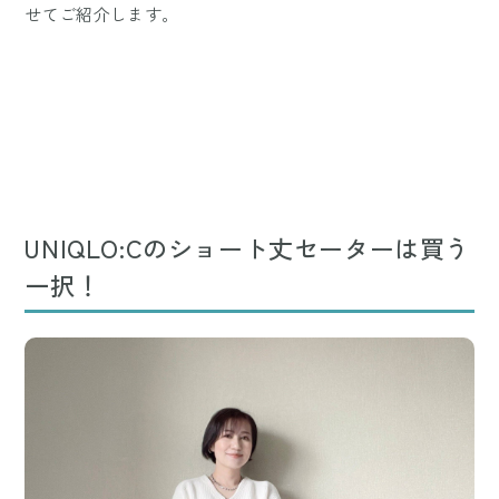
せてご紹介します。
UNIQLO:Cのショート丈セーターは買う
一択！