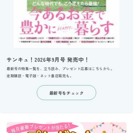
サンキュ！2026年9月号 発売中！
最新号の特集一覧を、立ち読み、プレゼント応募はこちらから。
定期購読・電子版・ネット書店販売も。
最新号をチェック