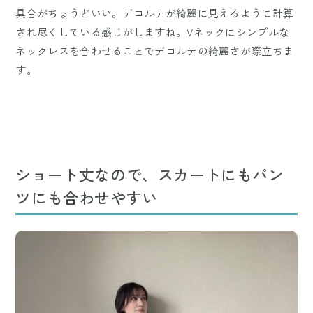
具合がちょうどいい。デコルテが綺麗に見えるように計算
され尽くしている感じがしますね。Vネックにシンプルな
ネックレスを合わせることでデコルテの綺麗さが際立ちま
す。
ショート丈なので、スカートにもパン
ツにも合わせやすい