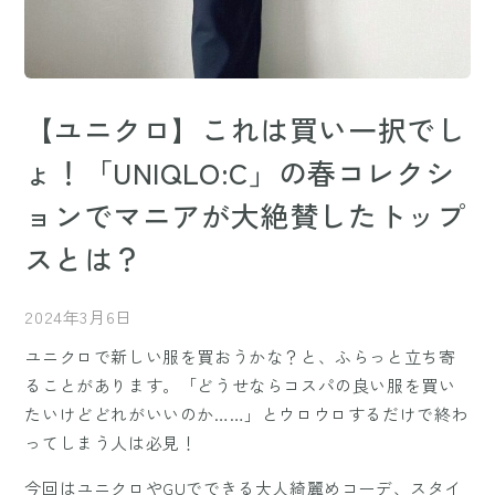
【ユニクロ】これは買い一択でし
ょ！「UNIQLO:C」の春コレクシ
ョンでマニアが大絶賛したトップ
スとは？
2024年3月6日
ユニクロで新しい服を買おうかな？と、ふらっと立ち寄
ることがあります。「どうせならコスパの良い服を買い
たいけどどれがいいのか……」とウロウロするだけで終わ
ってしまう人は必見！
今回はユニクロやGUでできる大人綺麗めコーデ、スタイ