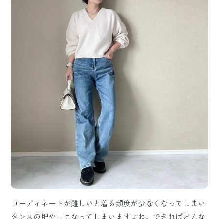
コーディネートが難しいと着る頻度が少なくなってしまい
タンスの肥やしになってしまいますよね。できればどんな