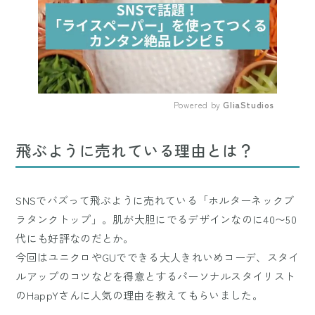
Powered by 
GliaStudios
Mute
飛ぶように売れている理由とは？
SNSでバズって飛ぶように売れている「ホルターネックブ
ラタンクトップ」。肌が大胆にでるデザインなのに40〜50
代にも好評なのだとか。
今回はユニクロやGUでできる大人きれいめコーデ、スタイ
ルアップのコツなどを得意とするパーソナルスタイリスト
のHappYさんに人気の理由を教えてもらいました。