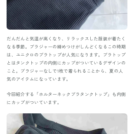
だんだんと気温が高くなり、リラックスした服装が着たく
なる季節。ブラジャーの締めつけがしんどくなるこの時期
は、ユニクロのブラトップが人気になります。ブラトップ
とはタンクトップの内側にカップがついているデザインの
こと。ブラジャーなしで1枚で着られることから、夏の人
気のアイテムになっています。
今回紹介する「ホルターネックブラタンクトップ」も内側
にカップがついています。