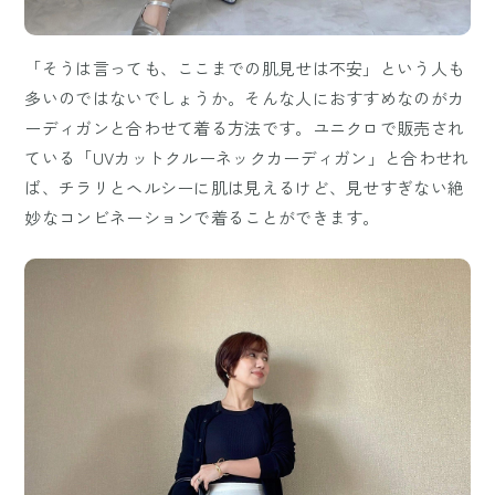
「そうは言っても、ここまでの肌見せは不安」という人も
多いのではないでしょうか。そんな人におすすめなのがカ
ーディガンと合わせて着る方法です。ユニクロで販売され
ている「UVカットクルーネックカーディガン」と合わせれ
ば、チラリとヘルシーに肌は見えるけど、見せすぎない絶
妙なコンビネーションで着ることができます。