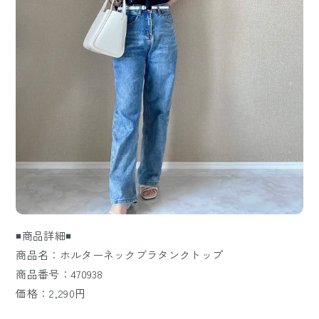
◾️商品詳細◾️
商品名：ホルターネックブラタンクトップ
商品番号：470938
価格：2,290円