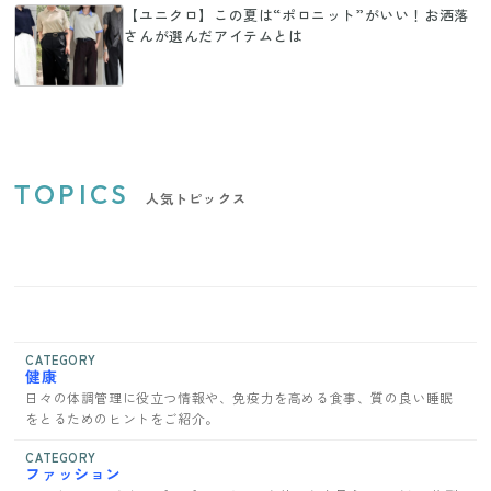
【ユニクロ】この夏は“ポロニット”がいい！お洒落
さんが選んだアイテムとは
TOPICS
人気トピックス
CATEGORY
健康
日々の体調管理に役立つ情報や、免疫力を高める食事、質の良い睡眠
をとるためのヒントをご紹介。
CATEGORY
ファッション