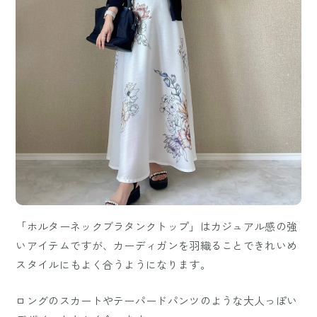
「ホルターネックブラタンクトップ」はカジュアル感の強
いアイテムですが、カーディガンを羽織ることできれいめ
スタイルにもよく合うようになります。
ロングのスカートやテーパードパンツのような大人っぽい