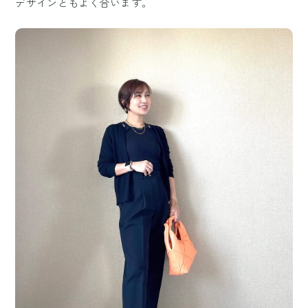
デザインともよく合います。