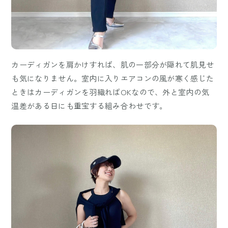
カーディガンを肩かけすれば、肌の一部分が隠れて肌見せ
も気になりません。室内に入りエアコンの風が寒く感じた
ときはカーディガンを羽織ればOKなので、外と室内の気
温差がある日にも重宝する組み合わせです。