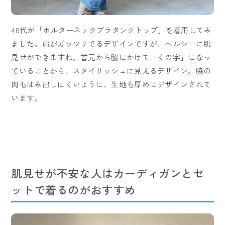
40代が「ホルターネックブラタンクトップ」を着用してみ
ました。肩がガッツリでるデザインですが、ヘルシーに肌
見せができますね。首元から脇にかけて「くの字」になっ
ていることから、スタイリッシュに見えるデザイン。脇の
肉もはみ出しにくいように、生地も厚めにデザインされて
います。
肌見せが不安な人はカーディガンとセ
ットで着るのがおすすめ