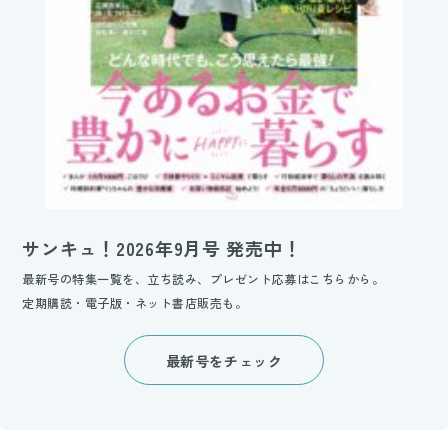
サンキュ！2026年9月号 発売中！
最新号の特集一覧を、立ち読み、プレゼント応募はこちらから。
定期購読・電子版・ネット書店販売も。
最新号をチェック