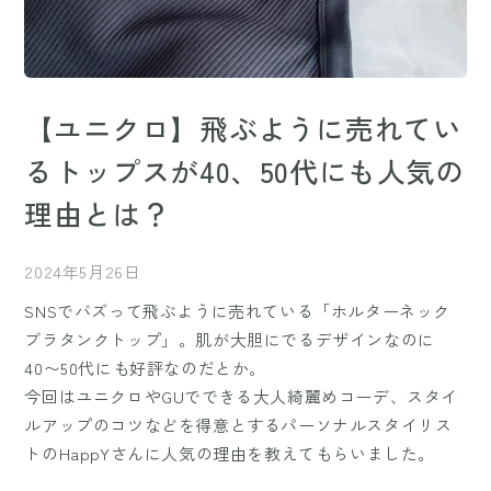
【ユニクロ】飛ぶように売れてい
るトップスが40、50代にも人気の
理由とは？
2024年5月26日
SNSでバズって飛ぶように売れている「ホルターネック
ブラタンクトップ」。肌が大胆にでるデザインなのに
40〜50代にも好評なのだとか。
今回はユニクロやGUでできる大人綺麗めコーデ、スタイ
ルアップのコツなどを得意とするパーソナルスタイリス
トのHappYさんに人気の理由を教えてもらいました。