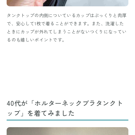
タンクトップの内側についているカップはぷっくりと肉厚
で、安心して1枚で着ることができます。また、洗濯した
ときにカップが外れてしまうことがないつくりになってい
るのも嬉しいポイントです。
40代が「ホルターネックブラタンクト
ップ」を着てみました