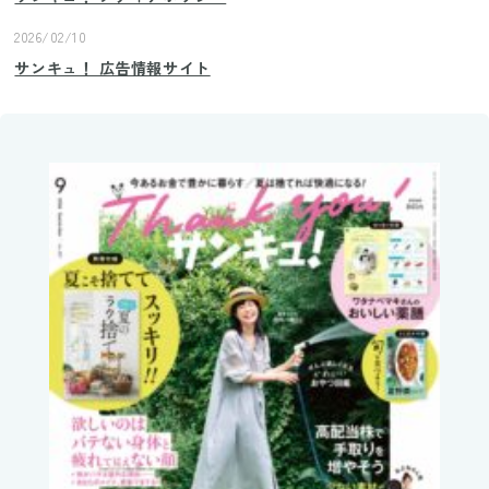
2026/02/10
サンキュ！ 広告情報サイト