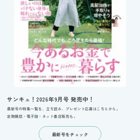
サンキュ！2026年9月号 発売中！
最新号の特集一覧を、立ち読み、プレゼント応募はこちらから。
定期購読・電子版・ネット書店販売も。
最新号をチェック