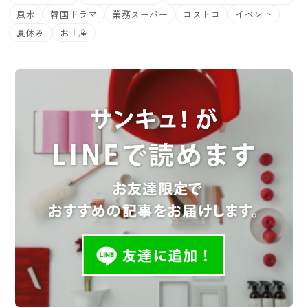
風水
韓国ドラマ
業務スーパー
コストコ
イベント
夏休み
お土産