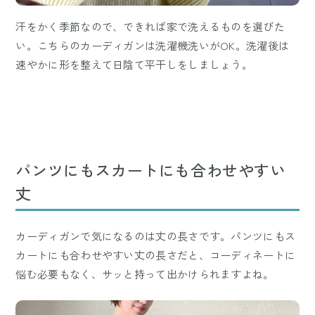
汗をかく季節なので、できれば家で洗えるものを選びた
い。こちらのカーディガンは洗濯機洗いがOK。洗濯後は
速やかに形を整えて日陰て平干しをしましょう。
パンツにもスカートにも合わせやすい
丈
カーディガンで気になるのは丈の長さです。パンツにもス
カートにも合わせやすい丈の長さだと、コーディネートに
悩む必要もなく、サッと持って出かけられますよね。