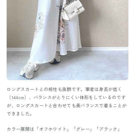
ロングスカートとの相性も抜群です。筆者は身長が低く
（144cm）、バランスがとりにくい体形をしているのです
が、ロングスカートと合わせても美バランスで着ることが
できました。
カラー展開は「オフホワイト」「グレー」「ブラック」