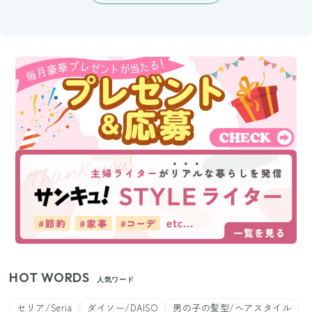
HOT WORDS
人気ワード
セリア/Seria
ダイソー/DAISO
男の子の髪型/ヘアスタイル