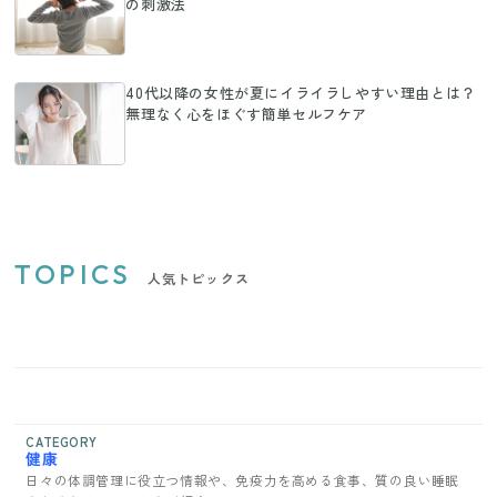
の刺激法
40代以降の女性が夏にイライラしやすい理由とは？
無理なく心をほぐす簡単セルフケア
TOPICS
人気トピックス
CATEGORY
健康
日々の体調管理に役立つ情報や、免疫力を高める食事、質の良い睡眠