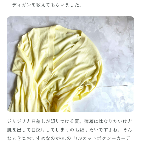
ーディガンを教えてもらいました。
ジリジリと日差しが照りつける夏。薄着にはなりたいけど
肌を出して日焼けしてしまうのも避けたいですよね。そん
なときにおすすめなのがGUの「UVカットボクシーカーデ