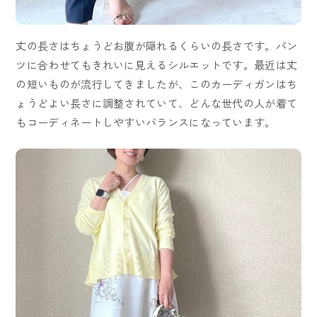
丈の長さはちょうどお腹が隠れるくらいの長さです。パン
ツに合わせてもきれいに見えるシルエットです。最近は丈
の短いものが流行してきましたが、このカーディガンはち
ょうどよい長さに調整されていて、どんな世代の人が着て
もコーディネートしやすいバランスになっています。