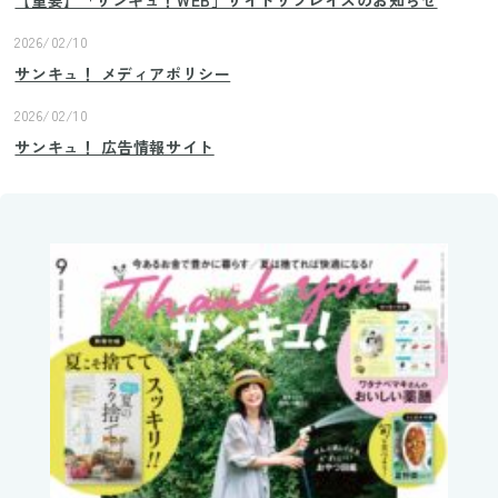
2026/02/10
サンキュ！ メディアポリシー
2026/02/10
サンキュ！ 広告情報サイト