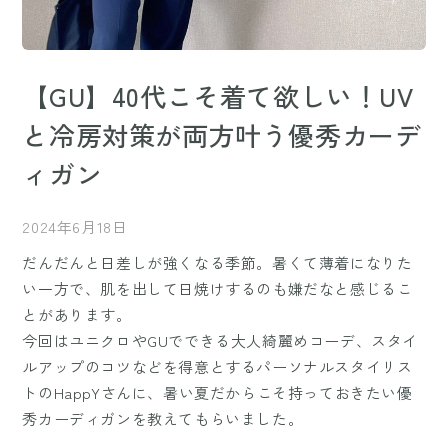
【GU】40代こそ着て欲しい！UV
と冷房対策が両方叶う優秀カーデ
ィガン
2024年6月18日
だんだんと日差しが強くなる季節。暑くて薄着になりた
い一方で、肌を出して日焼けするのも嫌だなと感じるこ
とがあります。
今回はユニクロやGUでできる大人綺麗めコーデ、スタイ
ルアップのコツなどを得意とするパーソナルスタイリス
トのHappYさんに、暑い夏だからこそ持っておきたい優
秀カーディガンを教えてもらいました。