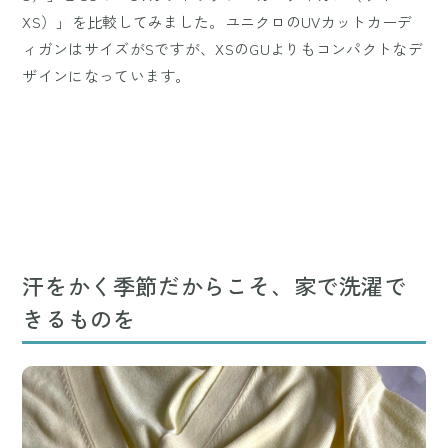
XS）」を比較してみました。ユニクロのUVカットカーデ
ィガンはサイズがSですが、XSのGUよりもコンパクトなデ
ザインになっています。
汗をかく季節だからこそ、家で洗濯で
きるものを