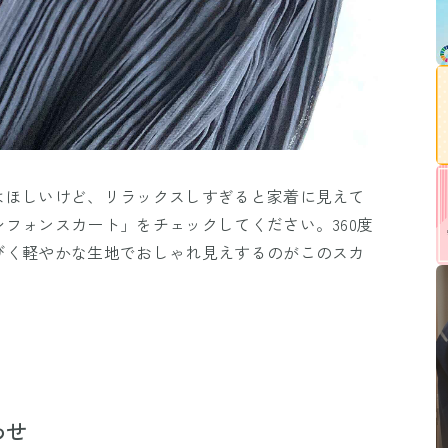
はほしいけど、リラックスしすぎると家着に見えて
フォンスカート」をチェックしてください。360度
びく軽やかな生地でおしゃれ見えするのがこのスカ
わせ