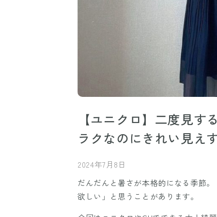
【ユニクロ】二度見す
ラクなのにきれい見え
2024年7月8日
だんだんと暑さが本格的になる季節。
欲しい」と思うことがあります。