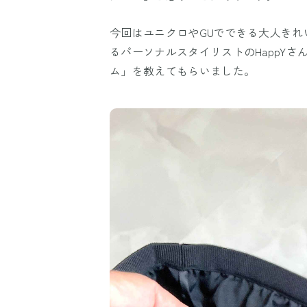
今回はユニクロやGUでできる大人き
るパーソナルスタイリストのHappY
ム」を教えてもらいました。