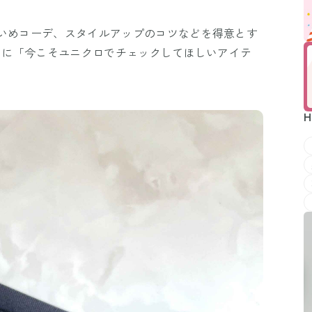
れいめコーデ、スタイルアップのコツなどを得意とす
さんに「今こそユニクロでチェックしてほしいアイテ
H