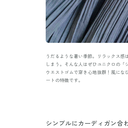
うだるような暑い季節。リラックス感
しまう。そんな人はぜひユニクロの「シ
ウエストゴムで穿き心地抜群！風にな
ートの特徴です。
シンプルにカーディガン合