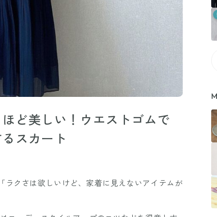
M
るほど美しい！ウエストゴムで
するスカート
「ラクさは欲しいけど、家着に見えないアイテムが