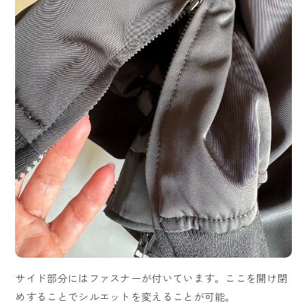
サイド部分にはファスナーが付いています。ここを開け閉
めすることでシルエットを変えることが可能。