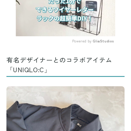
Powered by 
GliaStudios
Mute
有名デザイナーとのコラボアイテム
「UNIQLO:C」