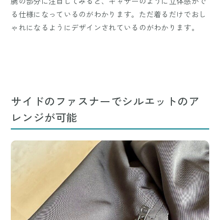
腕の部分に注目してみると、ギャザーのように立体感がで
る仕様になっているのがわかります。ただ着るだけでおし
ゃれになるようにデザインされているのがわかります。
サイドのファスナーでシルエットのア
レンジが可能