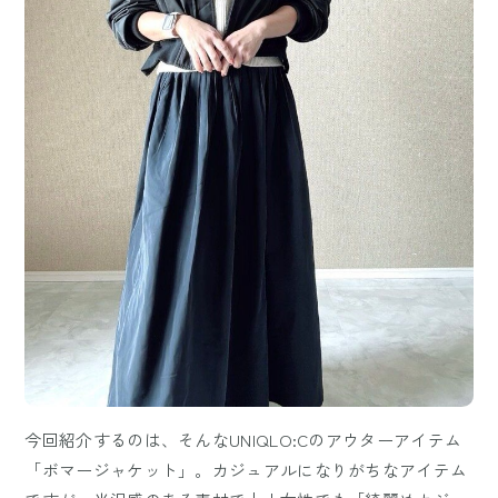
今回紹介するのは、そんなUNIQLO:Cのアウターアイテム
「ボマージャケット」。カジュアルになりがちなアイテム