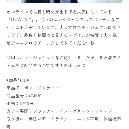
オンラインでも待ち時間が出るほど人気になっている
「UNIQLO:C」。今回のコレクションではスポーティなア
イテムも充実しています。大人女性でもカジュアルになり
すぎず、品良く綺麗めに見えるデザインが特徴で大人気！
ぜひユニクロでチェックしてみてくださいね。
今回はボマージャケットをご紹介しましたが、また別アイ
テムもご紹介する予定です！お楽しみに！
◾️商品詳細◾️
商品名：ボマージャケット
商品番号：474936
価格：7,990円
カラー展開：ブラック・ワイン・グリーン・オリーブ
取り扱い：手洗い可、ドライクリーニング不可、乾燥機不
可