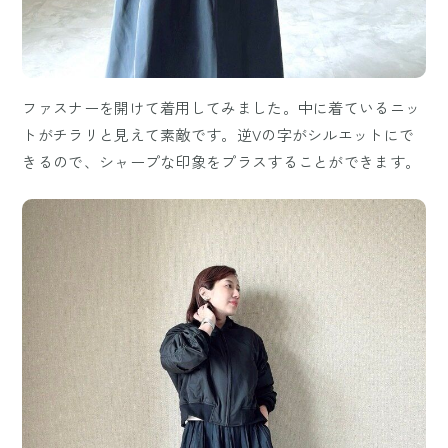
ファスナーを開けて着用してみました。中に着ているニッ
トがチラリと見えて素敵です。逆Vの字がシルエットにで
きるので、シャープな印象をプラスすることができます。