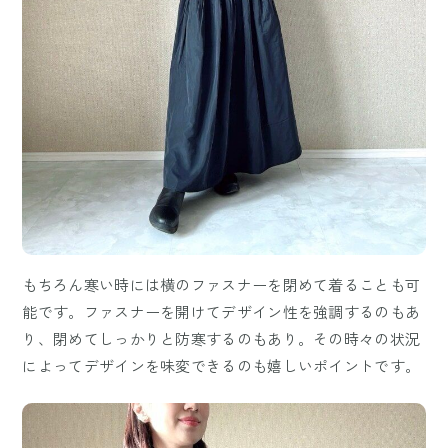
もちろん寒い時には横のファスナーを閉めて着ることも可
能です。ファスナーを開けてデザイン性を強調するのもあ
り、閉めてしっかりと防寒するのもあり。その時々の状況
によってデザインを味変できるのも嬉しいポイントです。