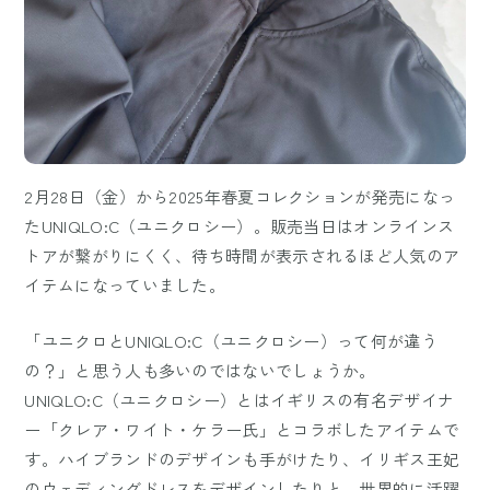
2月28日（金）から2025年春夏コレクションが発売になっ
たUNIQLO:C（ユニクロシー）。販売当日はオンラインス
トアが繋がりにくく、待ち時間が表示されるほど人気のア
イテムになっていました。
「ユニクロとUNIQLO:C（ユニクロシー）って何が違う
の？」と思う人も多いのではないでしょうか。
UNIQLO:C（ユニクロシー）とはイギリスの有名デザイナ
ー「クレア・ワイト・ケラー氏」とコラボしたアイテムで
す。ハイブランドのデザインも手がけたり、イリギス王妃
のウェディングドレスをデザインしたりと、世界的に活躍