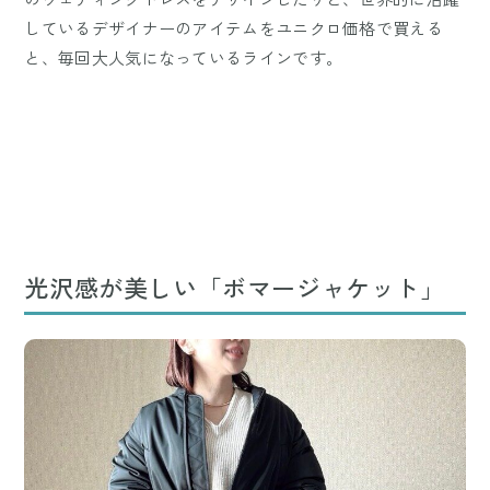
しているデザイナーのアイテムをユニクロ価格で買える
と、毎回大人気になっているラインです。
光沢感が美しい「ボマージャケット」