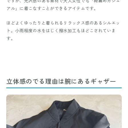
ですが、光沢感のある素材で大人女性でも「綺麗めカジュ
アル」に着こなすことができるアイテムです。
ほどよくゆったりと着られるリラックス感のあるシルエッ
ト。小雨程度の水をはじく撥水加工もほどこされていま
す。
立体感のでる理由は腕にあるギャザー