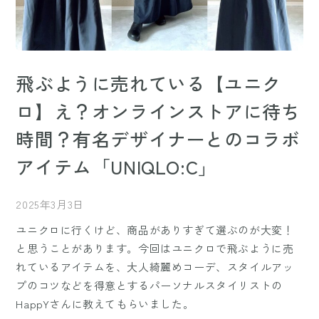
飛ぶように売れている【ユニク
ロ】え？オンラインストアに待ち
時間？有名デザイナーとのコラボ
アイテム「UNIQLO:C」
2025年3月3日
ユニクロに行くけど、商品がありすぎて選ぶのが大変！
と思うことがあります。今回はユニクロで飛ぶように売
れているアイテムを、大人綺麗めコーデ、スタイルアッ
プのコツなどを得意とするパーソナルスタイリストの
HappYさんに教えてもらいました。