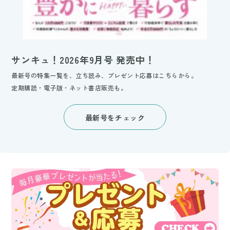
サンキュ！2026年9月号 発売中！
最新号の特集一覧を、立ち読み、プレゼント応募はこちらから。
定期購読・電子版・ネット書店販売も。
最新号をチェック